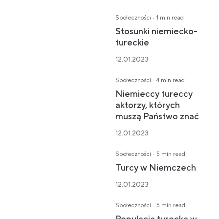
·
Społeczności
1 min read
Stosunki niemiecko-
tureckie
12.01.2023
·
Społeczności
4 min read
Niemieccy tureccy
aktorzy, których
muszą Państwo znać
12.01.2023
·
Społeczności
5 min read
Turcy w Niemczech
12.01.2023
·
Społeczności
5 min read