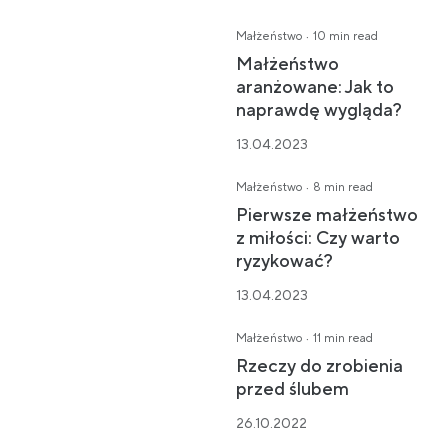
·
Małżeństwo
10 min read
Małżeństwo
aranżowane: Jak to
naprawdę wygląda?
13.04.2023
·
Małżeństwo
8 min read
Pierwsze małżeństwo
z miłości: Czy warto
ryzykować?
13.04.2023
·
Małżeństwo
11 min read
Rzeczy do zrobienia
przed ślubem
26.10.2022