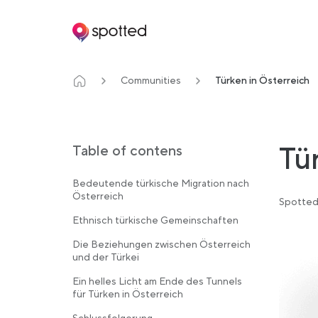
Main navigation
Communities
Türken in Österreich
Tü
Table of contens
Bedeutende türkische Migration nach
Österreich
Spotted
Ethnisch türkische Gemeinschaften
Die Beziehungen zwischen Österreich
und der Türkei
Ein helles Licht am Ende des Tunnels
für Türken in Österreich