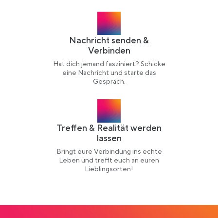
Nachricht senden &
Verbinden
Hat dich jemand fasziniert? Schicke
eine Nachricht und starte das
Gespräch.
Treffen & Realität werden
lassen
Bringt eure Verbindung ins echte
Leben und trefft euch an euren
Lieblingsorten!