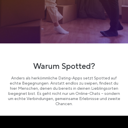
Warum Spotted?
Anders als herkömmliche Dating-Apps setzt Spotted auf
echte Begegnungen. Anstatt endlos zu swipen, findest du
hier Menschen, denen du bereits in deinen Lieblingsorten
begegnet bist. Es geht nicht nur um Online-Chats – sondern
um echte Verbindungen, gemeinsame Erlebnisse und zweite
Chancen.