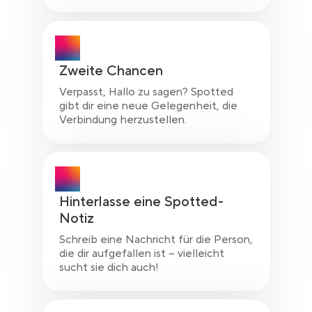
Zweite Chancen
Verpasst, Hallo zu sagen? Spotted
gibt dir eine neue Gelegenheit, die
Verbindung herzustellen.
Hinterlasse eine Spotted-
Notiz
Schreib eine Nachricht für die Person,
die dir aufgefallen ist – vielleicht
sucht sie dich auch!