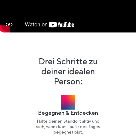
Drei Schritte zu
deiner idealen
Person:
Begegnen & Entdecken
Halte deinen Standort aktiv und
sieh, wem du im Laufe des Tages
begegnet bist.