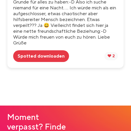
Grunde für alles zu haben:-D Also ich suche
niemand für eine Nacht..... Ich würde mich als ein
aufgeschlosser, etwas chaotischer aber
hilfsbereiter Mensch bezeichnen. Etwas
verpeilt??? Ja 😀 Vielleicht findet sich hier ja
eine nette freundschaftliche Beziehung:-D
Würde mich freuen von euch zu hören. Liebe
Grüße
Spotted downloaden
❤️ 2
Moment
verpasst? Finde