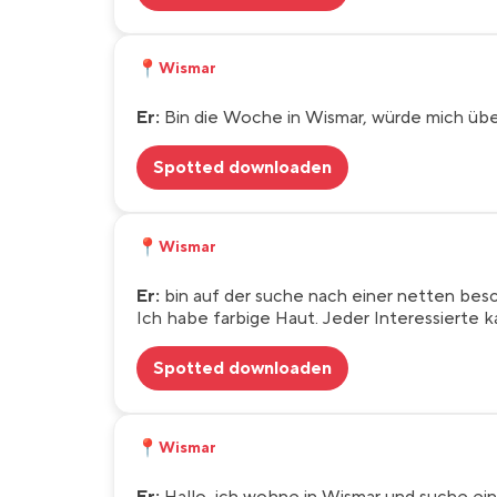
📍
Wismar
Er:
Bin die Woche in Wismar, würde mich übe
Spotted downloaden
📍
Wismar
Er:
bin auf der suche nach einer netten bes
Ich habe farbige Haut. Jeder Interessierte 
Spotted downloaden
📍
Wismar