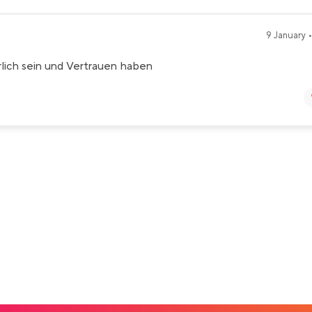
9 January •
rlich sein und Vertrauen haben