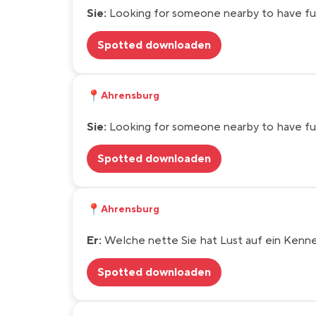
Sie:
Looking for someone nearby to have fu
Spotted downloaden
📍
Ahrensburg
Sie:
Looking for someone nearby to have fu
Spotted downloaden
📍
Ahrensburg
Er:
Welche nette Sie hat Lust auf ein Kenn
Spotted downloaden