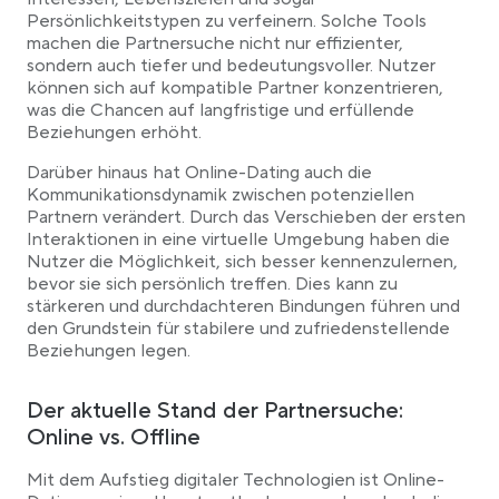
Persönlichkeitstypen zu verfeinern. Solche Tools
machen die Partnersuche nicht nur effizienter,
sondern auch tiefer und bedeutungsvoller. Nutzer
können sich auf kompatible Partner konzentrieren,
was die Chancen auf langfristige und erfüllende
Beziehungen erhöht.
Darüber hinaus hat Online-Dating auch die
Kommunikationsdynamik zwischen potenziellen
Partnern verändert. Durch das Verschieben der ersten
Interaktionen in eine virtuelle Umgebung haben die
Nutzer die Möglichkeit, sich besser kennenzulernen,
bevor sie sich persönlich treffen. Dies kann zu
stärkeren und durchdachteren Bindungen führen und
den Grundstein für stabilere und zufriedenstellende
Beziehungen legen.
Der aktuelle Stand der Partnersuche:
Online vs. Offline
Mit dem Aufstieg digitaler Technologien ist Online-