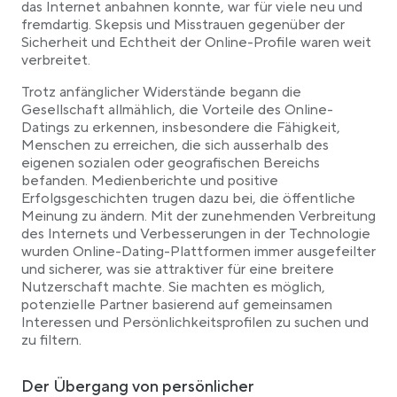
das Internet anbahnen konnte, war für viele neu und
fremdartig. Skepsis und Misstrauen gegenüber der
Sicherheit und Echtheit der Online-Profile waren weit
verbreitet.
Trotz anfänglicher Widerstände begann die
Gesellschaft allmählich, die Vorteile des Online-
Datings zu erkennen, insbesondere die Fähigkeit,
Menschen zu erreichen, die sich ausserhalb des
eigenen sozialen oder geografischen Bereichs
befanden. Medienberichte und positive
Erfolgsgeschichten trugen dazu bei, die öffentliche
Meinung zu ändern. Mit der zunehmenden Verbreitung
des Internets und Verbesserungen in der Technologie
wurden Online-Dating-Plattformen immer ausgefeilter
und sicherer, was sie attraktiver für eine breitere
Nutzerschaft machte. Sie machten es möglich,
potenzielle Partner basierend auf gemeinsamen
Interessen und Persönlichkeitsprofilen zu suchen und
zu filtern.
Der Übergang von persönlicher