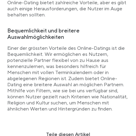
Online-Dating bietet zahlreiche Vorteile, aber es gibt
auch einige Herausforderungen, die Nutzer im Auge
behalten sollten.
Bequemlichkeit und breitere
Auswahlmöglichkeiten
Einer der grössten Vorteile des Online-Datings ist die
Bequemlichkeit. Wir ermöglichen es Nutzern,
potenzielle Partner flexibel von zu Hause aus
kennenzulernen, was besonders hilfreich für
Menschen mit vollen Terminkalendern oder in
abgelegenen Regionen ist. Zudem bietet Online-
Dating eine breitere Auswahl an möglichen Partnern.
Mithilfe von Filtern, wie sie bei uns verfügbar sind,
können Nutzer gezielt nach Kriterien wie Nationalität,
Religion und Kultur suchen, um Menschen mit
ähnlichen Werten und Hintergründen zu finden.
Teile diesen Artikel