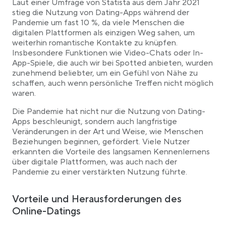
Laut einer Umfrage von Statista aus dem Jahr 2021
stieg die Nutzung von Dating-Apps während der
Pandemie um fast 10 %, da viele Menschen die
digitalen Plattformen als einzigen Weg sahen, um
weiterhin romantische Kontakte zu knüpfen.
Insbesondere Funktionen wie Video-Chats oder In-
App-Spiele, die auch wir bei Spotted anbieten, wurden
zunehmend beliebter, um ein Gefühl von Nähe zu
schaffen, auch wenn persönliche Treffen nicht möglich
waren.
Die Pandemie hat nicht nur die Nutzung von Dating-
Apps beschleunigt, sondern auch langfristige
Veränderungen in der Art und Weise, wie Menschen
Beziehungen beginnen, gefördert. Viele Nutzer
erkannten die Vorteile des langsamen Kennenlernens
über digitale Plattformen, was auch nach der
Pandemie zu einer verstärkten Nutzung führte.
Vorteile und Herausforderungen des
Online-Datings