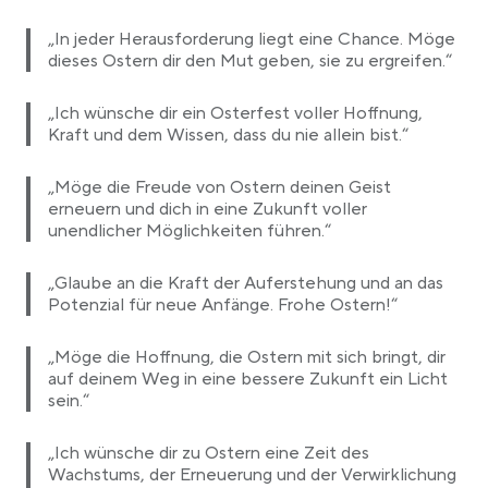
„In jeder Herausforderung liegt eine Chance. Möge
dieses Ostern dir den Mut geben, sie zu ergreifen.“
„Ich wünsche dir ein Osterfest voller Hoffnung,
Kraft und dem Wissen, dass du nie allein bist.“
„Möge die Freude von Ostern deinen Geist
erneuern und dich in eine Zukunft voller
unendlicher Möglichkeiten führen.“
„Glaube an die Kraft der Auferstehung und an das
Potenzial für neue Anfänge. Frohe Ostern!“
„Möge die Hoffnung, die Ostern mit sich bringt, dir
auf deinem Weg in eine bessere Zukunft ein Licht
sein.“
„Ich wünsche dir zu Ostern eine Zeit des
Wachstums, der Erneuerung und der Verwirklichung