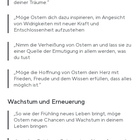
deiner Träume.“
„Möge Ostern dich dazu inspirieren, im Angesicht
von Widrigkeiten mit neuer Kraft und
Entschlossenheit aufzustehen
„Nimm die Verheißung von Ostern an und lass sie zu
einer Quelle der Ermutigung in allem werden, was
du tust
„Möge die Hoffnung von Ostern dein Herz mit
Frieden, Freude und dem Wissen erfüllen, dass alles
möglich ist.“
Wachstum und Erneuerung
„So wie der Frühling neues Leben bringt, möge
Ostern neue Chancen und Wachstum in deinem
Leben bringen