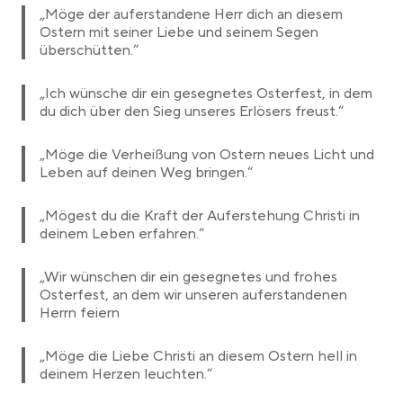
„Möge der auferstandene Herr dich an diesem
Ostern mit seiner Liebe und seinem Segen
überschütten.“
„Ich wünsche dir ein gesegnetes Osterfest, in dem
du dich über den Sieg unseres Erlösers freust.“
„Möge die Verheißung von Ostern neues Licht und
Leben auf deinen Weg bringen.“
„Mögest du die Kraft der Auferstehung Christi in
deinem Leben erfahren.“
„Wir wünschen dir ein gesegnetes und frohes
Osterfest, an dem wir unseren auferstandenen
Herrn feiern
„Möge die Liebe Christi an diesem Ostern hell in
deinem Herzen leuchten.“