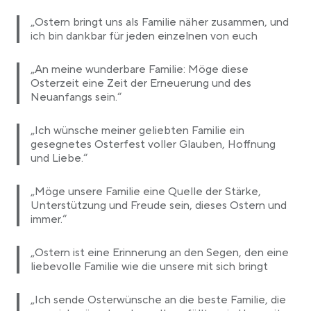
„Ostern bringt uns als Familie näher zusammen, und
ich bin dankbar für jeden einzelnen von euch
„An meine wunderbare Familie: Möge diese
Osterzeit eine Zeit der Erneuerung und des
Neuanfangs sein.“
„Ich wünsche meiner geliebten Familie ein
gesegnetes Osterfest voller Glauben, Hoffnung
und Liebe.“
„Möge unsere Familie eine Quelle der Stärke,
Unterstützung und Freude sein, dieses Ostern und
immer.“
„Ostern ist eine Erinnerung an den Segen, den eine
liebevolle Familie wie die unsere mit sich bringt
„Ich sende Osterwünsche an die beste Familie, die