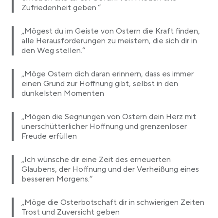
Zufriedenheit geben.“
„Mögest du im Geiste von Ostern die Kraft finden,
alle Herausforderungen zu meistern, die sich dir in
den Weg stellen.“
„Möge Ostern dich daran erinnern, dass es immer
einen Grund zur Hoffnung gibt, selbst in den
dunkelsten Momenten
„Mögen die Segnungen von Ostern dein Herz mit
unerschütterlicher Hoffnung und grenzenloser
Freude erfüllen
„Ich wünsche dir eine Zeit des erneuerten
Glaubens, der Hoffnung und der Verheißung eines
besseren Morgens.“
„Möge die Osterbotschaft dir in schwierigen Zeiten
Trost und Zuversicht geben