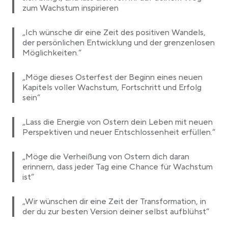
zum Wachstum inspirieren
„Ich wünsche dir eine Zeit des positiven Wandels,
der persönlichen Entwicklung und der grenzenlosen
Möglichkeiten.“
„Möge dieses Osterfest der Beginn eines neuen
Kapitels voller Wachstum, Fortschritt und Erfolg
sein“
„Lass die Energie von Ostern dein Leben mit neuen
Perspektiven und neuer Entschlossenheit erfüllen.“
„Möge die Verheißung von Ostern dich daran
erinnern, dass jeder Tag eine Chance für Wachstum
ist“
„Wir wünschen dir eine Zeit der Transformation, in
der du zur besten Version deiner selbst aufblühst“