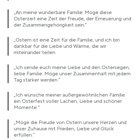
„An meine wunderbare Familie: Möge diese
Osterzeit eine Zeit der Freude, der Erneuerung und
der Zusammengehörigkeit sein.“
„Ostern ist eine Zeit für die Familie, und ich bin
dankbar für die Liebe und Wärme, die wir
miteinander teilen
„Ich sende euch meine Liebe und den Ostersegen,
liebe Familie. Möge unser Zusammenhalt mit jedem
Tag stärker werden.“
„Ich wünsche meiner außergewöhnlichen Familie
ein Osterfest voller Lachen, Liebe und schöner
Momente.“
„Möge die Freude von Ostern unsere Herzen und
unser Zuhause mit Frieden, Liebe und Glück
erfüllen.“