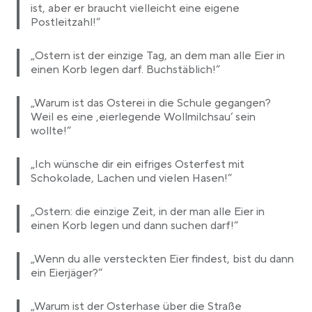
ist, aber er braucht vielleicht eine eigene
Postleitzahl!“
„Ostern ist der einzige Tag, an dem man alle Eier in
einen Korb legen darf. Buchstäblich!“
„Warum ist das Osterei in die Schule gegangen?
Weil es eine ‚eierlegende Wollmilchsau‘ sein
wollte!“
„Ich wünsche dir ein eifriges Osterfest mit
Schokolade, Lachen und vielen Hasen!“
„Ostern: die einzige Zeit, in der man alle Eier in
einen Korb legen und dann suchen darf!“
„Wenn du alle versteckten Eier findest, bist du dann
ein Eierjäger?“
„Warum ist der Osterhase über die Straße