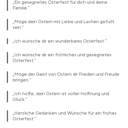
„Ein gesegnetes Osterfest für dich und deine
Familie.“
„Möge dein Ostern mit Liebe und Lachen gefüllt
sein.“
„Ich wünsche dir ein wunderbares Osterfest.“
„Ich wünsche dir ein fröhliches und gesegnetes
Osterfest.“
„Möge der Geist von Ostern dir Frieden und Freude
bringen.“
„Ich hoffe, dein Ostern ist voller Hoffnung und
Glück.“
„Herzliche Gedanken und Wünsche für ein frohes
Osterfest.“