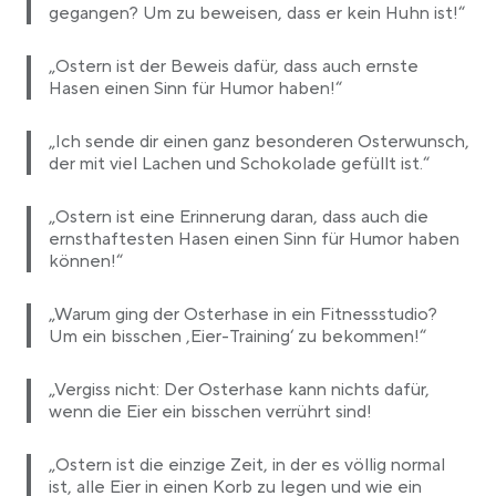
gegangen? Um zu beweisen, dass er kein Huhn ist!“
„Ostern ist der Beweis dafür, dass auch ernste
Hasen einen Sinn für Humor haben!“
„Ich sende dir einen ganz besonderen Osterwunsch,
der mit viel Lachen und Schokolade gefüllt ist.“
„Ostern ist eine Erinnerung daran, dass auch die
ernsthaftesten Hasen einen Sinn für Humor haben
können!“
„Warum ging der Osterhase in ein Fitnessstudio?
Um ein bisschen ‚Eier-Training‘ zu bekommen!“
„Vergiss nicht: Der Osterhase kann nichts dafür,
wenn die Eier ein bisschen verrührt sind!
„Ostern ist die einzige Zeit, in der es völlig normal
ist, alle Eier in einen Korb zu legen und wie ein