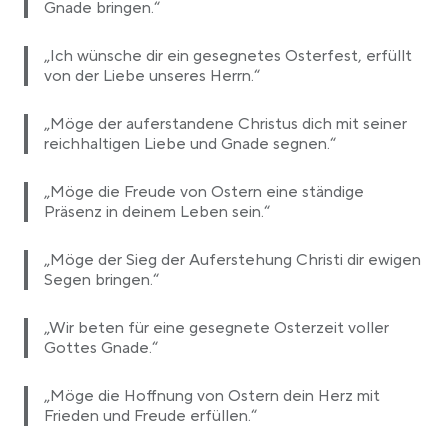
Gnade bringen.“
„Ich wünsche dir ein gesegnetes Osterfest, erfüllt
von der Liebe unseres Herrn.“
„Möge der auferstandene Christus dich mit seiner
reichhaltigen Liebe und Gnade segnen.“
„Möge die Freude von Ostern eine ständige
Präsenz in deinem Leben sein.“
„Möge der Sieg der Auferstehung Christi dir ewigen
Segen bringen.“
„Wir beten für eine gesegnete Osterzeit voller
Gottes Gnade.“
„Möge die Hoffnung von Ostern dein Herz mit
Frieden und Freude erfüllen.“