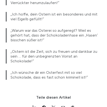
Verrückter herumzulaufen!“
„Ich hoffe, dein Ostern ist ein besonderes und mit
viel Eigelb gefüllt!“
„Warum war das Osterei so aufgeregt? Weil es
gehört hat, dass der Schokoladenhase ein ‚Hasen‘
bisschen süßer ist!“
„Ostern ist die Zeit, sich zu freuen und dankbar zu
sein … für den unbegrenzten Vorrat an
Schokolade!“
„Ich wünsche dir ein Osterfest mit so viel
Schokolade, dass es fast schon kriminell ist!“
Teile diesen Artikel