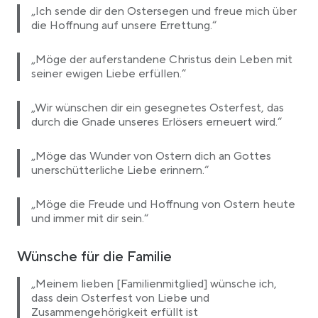
„Ich sende dir den Ostersegen und freue mich über
die Hoffnung auf unsere Errettung.“
„Möge der auferstandene Christus dein Leben mit
seiner ewigen Liebe erfüllen.“
„Wir wünschen dir ein gesegnetes Osterfest, das
durch die Gnade unseres Erlösers erneuert wird.“
„Möge das Wunder von Ostern dich an Gottes
unerschütterliche Liebe erinnern.“
„Möge die Freude und Hoffnung von Ostern heute
und immer mit dir sein.“
Wünsche für die Familie
„Meinem lieben [Familienmitglied] wünsche ich,
dass dein Osterfest von Liebe und
Zusammengehörigkeit erfüllt ist