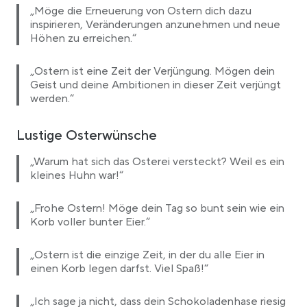
„Möge die Erneuerung von Ostern dich dazu
inspirieren, Veränderungen anzunehmen und neue
Höhen zu erreichen.“
„Ostern ist eine Zeit der Verjüngung. Mögen dein
Geist und deine Ambitionen in dieser Zeit verjüngt
werden.“
Lustige Osterwünsche
„Warum hat sich das Osterei versteckt? Weil es ein
kleines Huhn war!“
„Frohe Ostern! Möge dein Tag so bunt sein wie ein
Korb voller bunter Eier.“
„Ostern ist die einzige Zeit, in der du alle Eier in
einen Korb legen darfst. Viel Spaß!“
„Ich sage ja nicht, dass dein Schokoladenhase riesig