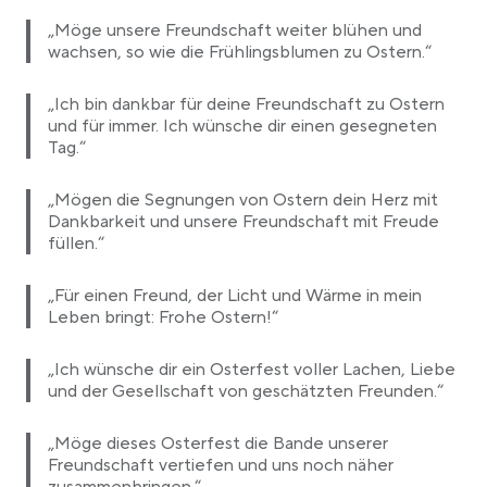
„Möge unsere Freundschaft weiter blühen und
wachsen, so wie die Frühlingsblumen zu Ostern.“
„Ich bin dankbar für deine Freundschaft zu Ostern
und für immer. Ich wünsche dir einen gesegneten
Tag.“
„Mögen die Segnungen von Ostern dein Herz mit
Dankbarkeit und unsere Freundschaft mit Freude
füllen.“
„Für einen Freund, der Licht und Wärme in mein
Leben bringt: Frohe Ostern!“
„Ich wünsche dir ein Osterfest voller Lachen, Liebe
und der Gesellschaft von geschätzten Freunden.“
„Möge dieses Osterfest die Bande unserer
Freundschaft vertiefen und uns noch näher