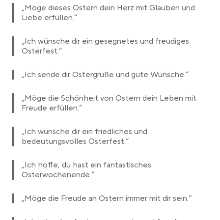
„Möge dieses Ostern dein Herz mit Glauben und
Liebe erfüllen.“
„Ich wünsche dir ein gesegnetes und freudiges
Osterfest.“
„Ich sende dir Ostergrüße und gute Wünsche.“
„Möge die Schönheit von Ostern dein Leben mit
Freude erfüllen.“
„Ich wünsche dir ein friedliches und
bedeutungsvolles Osterfest.“
„Ich hoffe, du hast ein fantastisches
Osterwochenende.“
„Möge die Freude an Ostern immer mit dir sein.“