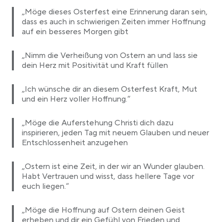
„Möge dieses Osterfest eine Erinnerung daran sein,
dass es auch in schwierigen Zeiten immer Hoffnung
auf ein besseres Morgen gibt
„Nimm die Verheißung von Ostern an und lass sie
dein Herz mit Positivität und Kraft füllen
„Ich wünsche dir an diesem Osterfest Kraft, Mut
und ein Herz voller Hoffnung.“
„Möge die Auferstehung Christi dich dazu
inspirieren, jeden Tag mit neuem Glauben und neuer
Entschlossenheit anzugehen
„Ostern ist eine Zeit, in der wir an Wunder glauben.
Habt Vertrauen und wisst, dass hellere Tage vor
euch liegen.“
„Möge die Hoffnung auf Ostern deinen Geist
erheben und dir ein Gefühl von Frieden und