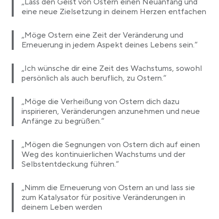
„Lass den Geist von Ostern einen Neuanfang und
eine neue Zielsetzung in deinem Herzen entfachen
„Möge Ostern eine Zeit der Veränderung und
Erneuerung in jedem Aspekt deines Lebens sein.“
„Ich wünsche dir eine Zeit des Wachstums, sowohl
persönlich als auch beruflich, zu Ostern.“
„Möge die Verheißung von Ostern dich dazu
inspirieren, Veränderungen anzunehmen und neue
Anfänge zu begrüßen.“
„Mögen die Segnungen von Ostern dich auf einen
Weg des kontinuierlichen Wachstums und der
Selbstentdeckung führen.“
„Nimm die Erneuerung von Ostern an und lass sie
zum Katalysator für positive Veränderungen in
deinem Leben werden