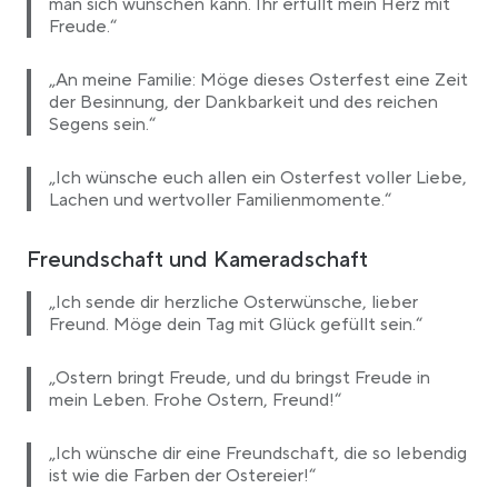
man sich wünschen kann. Ihr erfüllt mein Herz mit
Freude.“
„An meine Familie: Möge dieses Osterfest eine Zeit
der Besinnung, der Dankbarkeit und des reichen
Segens sein.“
„Ich wünsche euch allen ein Osterfest voller Liebe,
Lachen und wertvoller Familienmomente.“
Freundschaft und Kameradschaft
„Ich sende dir herzliche Osterwünsche, lieber
Freund. Möge dein Tag mit Glück gefüllt sein.“
„Ostern bringt Freude, und du bringst Freude in
mein Leben. Frohe Ostern, Freund!“
„Ich wünsche dir eine Freundschaft, die so lebendig
ist wie die Farben der Ostereier!“