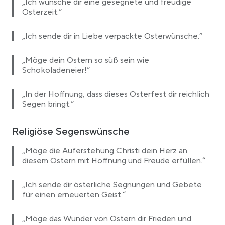
„Ich wünsche dir eine gesegnete und freudige
Osterzeit.“
„Ich sende dir in Liebe verpackte Osterwünsche.“
„Möge dein Ostern so süß sein wie
Schokoladeneier!“
„In der Hoffnung, dass dieses Osterfest dir reichlich
Segen bringt.“
Religiöse Segenswünsche
„Möge die Auferstehung Christi dein Herz an
diesem Ostern mit Hoffnung und Freude erfüllen.“
„Ich sende dir österliche Segnungen und Gebete
für einen erneuerten Geist.“
„Möge das Wunder von Ostern dir Frieden und