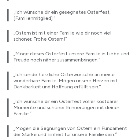
„Ich wünsche dir ein gesegnetes Osterfest,
[Familienmitglied].“
„Ostern ist mit einer Familie wie dir noch viel
schöner. Frohe Ostern!“
„Möge dieses Osterfest unsere Familie in Liebe und
Freude noch näher zusammenbringen.“
„Ich sende herzliche Osterwünsche an meine
wunderbare Familie. Mögen unsere Herzen mit
Dankbarkeit und Hoffnung erfüllt sein.“
„Ich wünsche dir ein Osterfest voller kostbarer
Momente und schöner Erinnerungen mit deiner
Familie.“
„Mögen die Segnungen von Ostern ein Fundament
der Stärke und Einheit für unsere Familie sein.“