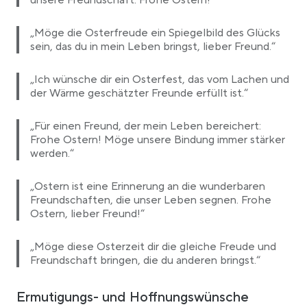
unsere Freundschaft. Frohe Ostern!“
„Möge die Osterfreude ein Spiegelbild des Glücks
sein, das du in mein Leben bringst, lieber Freund.“
„Ich wünsche dir ein Osterfest, das vom Lachen und
der Wärme geschätzter Freunde erfüllt ist.“
„Für einen Freund, der mein Leben bereichert:
Frohe Ostern! Möge unsere Bindung immer stärker
werden.“
„Ostern ist eine Erinnerung an die wunderbaren
Freundschaften, die unser Leben segnen. Frohe
Ostern, lieber Freund!“
„Möge diese Osterzeit dir die gleiche Freude und
Freundschaft bringen, die du anderen bringst.“
Ermutigungs- und Hoffnungswünsche