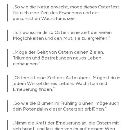
„So wie die Natur erwacht, möge dieses Osterfest
für dich eine Zeit des Erwachens und des
persönlichen Wachstums sein
„Ich wünsche dir zu Ostern eine Zeit der vielen
Möglichkeiten und den Mut, sie zu ergreifen.“
„Möge der Geist von Ostern deinen Zielen,
Träumen und Bestrebungen neues Leben
einhauchen.“
„Ostern ist eine Zeit des Aufblühens. Mögest du in
jedem Winkel deines Lebens Wachstum und
Erneuerung finden.“
„So wie die Blumen im Frühling blühen, möge auch
dein Potenzial in dieser Osterzeit erblühen.“
„Nimm die Kraft der Erneuerung an, die Ostern mit
sich bringt, und lass dich von ihr auf deinem Weg