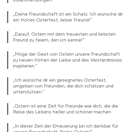
zusammenbringen.“
„Deine Freundschaft ist ein Schatz. Ich wünsche dir
ein frohes Osterfest, lieber Freund!“
„Darauf, Ostern mit dem treuesten und liebsten
Freund zu feiern, den ich kenne!“
„Möge der Geist von Ostern unsere Freundschaft
zu neuen Höhen der Liebe und des Verständnisses
inspirieren.“
„Ich wünsche dir ein gesegnetes Osterfest,
umgeben von Freunden, die dich schätzen und
unterstützen.“
„Ostern ist eine Zeit für Freunde wie dich, die die
Reise des Lebens heller und schöner machen
„In dieser Zeit der Erneuerung bin ich dankbar für