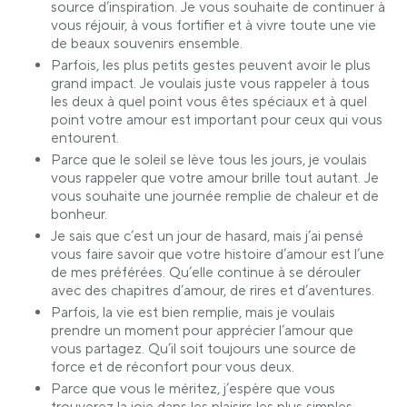
source d’inspiration. Je vous souhaite de continuer à
vous réjouir, à vous fortifier et à vivre toute une vie
de beaux souvenirs ensemble.
Parfois, les plus petits gestes peuvent avoir le plus
grand impact. Je voulais juste vous rappeler à tous
les deux à quel point vous êtes spéciaux et à quel
point votre amour est important pour ceux qui vous
entourent.
Parce que le soleil se lève tous les jours, je voulais
vous rappeler que votre amour brille tout autant. Je
vous souhaite une journée remplie de chaleur et de
bonheur.
Je sais que c’est un jour de hasard, mais j’ai pensé
vous faire savoir que votre histoire d’amour est l’une
de mes préférées. Qu’elle continue à se dérouler
avec des chapitres d’amour, de rires et d’aventures.
Parfois, la vie est bien remplie, mais je voulais
prendre un moment pour apprécier l’amour que
vous partagez. Qu’il soit toujours une source de
force et de réconfort pour vous deux.
Parce que vous le méritez, j’espère que vous