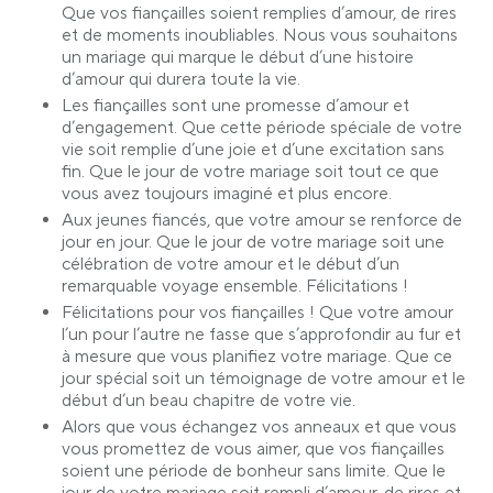
Que vos fiançailles soient remplies d’amour, de rires
et de moments inoubliables. Nous vous souhaitons
un mariage qui marque le début d’une histoire
d’amour qui durera toute la vie.
Les fiançailles sont une promesse d’amour et
d’engagement. Que cette période spéciale de votre
vie soit remplie d’une joie et d’une excitation sans
fin. Que le jour de votre mariage soit tout ce que
vous avez toujours imaginé et plus encore.
Aux jeunes fiancés, que votre amour se renforce de
jour en jour. Que le jour de votre mariage soit une
célébration de votre amour et le début d’un
remarquable voyage ensemble. Félicitations !
Félicitations pour vos fiançailles ! Que votre amour
l’un pour l’autre ne fasse que s’approfondir au fur et
à mesure que vous planifiez votre mariage. Que ce
jour spécial soit un témoignage de votre amour et le
début d’un beau chapitre de votre vie.
Alors que vous échangez vos anneaux et que vous
vous promettez de vous aimer, que vos fiançailles
soient une période de bonheur sans limite. Que le