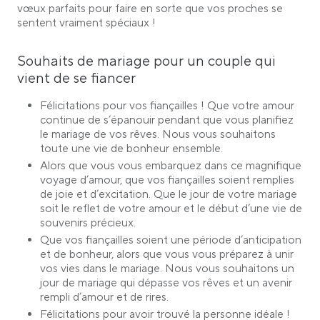
vœux parfaits pour faire en sorte que vos proches se
sentent vraiment spéciaux !
Souhaits de mariage pour un couple qui
vient de se fiancer
Félicitations pour vos fiançailles ! Que votre amour
continue de s’épanouir pendant que vous planifiez
le mariage de vos rêves. Nous vous souhaitons
toute une vie de bonheur ensemble.
Alors que vous vous embarquez dans ce magnifique
voyage d’amour, que vos fiançailles soient remplies
de joie et d’excitation. Que le jour de votre mariage
soit le reflet de votre amour et le début d’une vie de
souvenirs précieux.
Que vos fiançailles soient une période d’anticipation
et de bonheur, alors que vous vous préparez à unir
vos vies dans le mariage. Nous vous souhaitons un
jour de mariage qui dépasse vos rêves et un avenir
rempli d’amour et de rires.
Félicitations pour avoir trouvé la personne idéale !