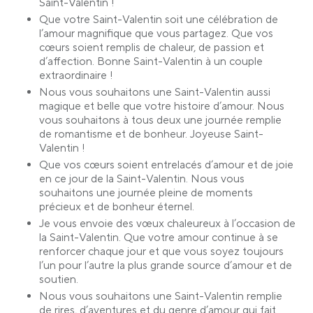
Saint-Valentin !
Que votre Saint-Valentin soit une célébration de
l’amour magnifique que vous partagez. Que vos
cœurs soient remplis de chaleur, de passion et
d’affection. Bonne Saint-Valentin à un couple
extraordinaire !
Nous vous souhaitons une Saint-Valentin aussi
magique et belle que votre histoire d’amour. Nous
vous souhaitons à tous deux une journée remplie
de romantisme et de bonheur. Joyeuse Saint-
Valentin !
Que vos cœurs soient entrelacés d’amour et de joie
en ce jour de la Saint-Valentin. Nous vous
souhaitons une journée pleine de moments
précieux et de bonheur éternel.
Je vous envoie des vœux chaleureux à l’occasion de
la Saint-Valentin. Que votre amour continue à se
renforcer chaque jour et que vous soyez toujours
l’un pour l’autre la plus grande source d’amour et de
soutien.
Nous vous souhaitons une Saint-Valentin remplie
de rires, d’aventures et du genre d’amour qui fait