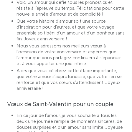
Voici un amour qui défie tous les pronostics et
résiste à l’épreuve du temps. Félicitations pour cette
nouvelle année d’amour et de complicité !
Que votre histoire d’amour soit une source
d’inspiration pour d’autres, et que votre voyage
ensemble soit béni d’un amour et d’un bonheur sans
fin. Joyeux anniversaire !
Nous vous adressons nos meilleurs vœux à
l’occasion de votre anniversaire et espérons que
l’amour que vous partagez continuera à s’épanouir
et à vous apporter une joie infinie.
Alors que vous célébrez cette étape importante,
que votre amour s’approfondisse, que votre lien se
renforce et que vos cœurs s’attendrissent. Joyeux
anniversaire !
Vœux de Saint-Valentin pour un couple
En ce jour de l’amour, je vous souhaite à tous les
deux une journée remplie de moments sincères, de
douces surprises et d’un amour sans limite. Joyeuse