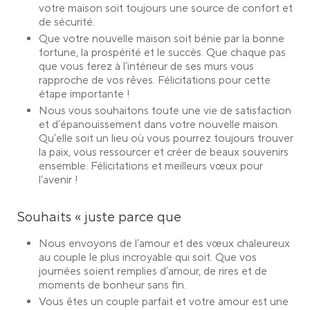
votre maison soit toujours une source de confort et
de sécurité.
Que votre nouvelle maison soit bénie par la bonne
fortune, la prospérité et le succès. Que chaque pas
que vous ferez à l’intérieur de ses murs vous
rapproche de vos rêves. Félicitations pour cette
étape importante !
Nous vous souhaitons toute une vie de satisfaction
et d’épanouissement dans votre nouvelle maison.
Qu’elle soit un lieu où vous pourrez toujours trouver
la paix, vous ressourcer et créer de beaux souvenirs
ensemble. Félicitations et meilleurs vœux pour
l’avenir !
Souhaits « juste parce que
Nous envoyons de l’amour et des vœux chaleureux
au couple le plus incroyable qui soit. Que vos
journées soient remplies d’amour, de rires et de
moments de bonheur sans fin.
Vous êtes un couple parfait et votre amour est une