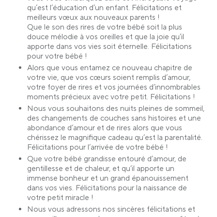
qu’est l’éducation d’un enfant. Félicitations et
meilleurs vœux aux nouveaux parents !
Que le son des rires de votre bébé soit la plus
douce mélodie à vos oreilles et que la joie qu’il
apporte dans vos vies soit éternelle. Félicitations
pour votre bébé !
Alors que vous entamez ce nouveau chapitre de
votre vie, que vos cœurs soient remplis d’amour,
votre foyer de rires et vos journées d’innombrables
moments précieux avec votre petit. Félicitations !
Nous vous souhaitons des nuits pleines de sommeil,
des changements de couches sans histoires et une
abondance d’amour et de rires alors que vous
chérissez le magnifique cadeau qu’est la parentalité.
Félicitations pour l’arrivée de votre bébé !
Que votre bébé grandisse entouré d’amour, de
gentillesse et de chaleur, et qu’il apporte un
immense bonheur et un grand épanouissement
dans vos vies. Félicitations pour la naissance de
votre petit miracle !
Nous vous adressons nos sincères félicitations et