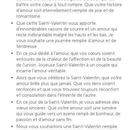
battre votre cœur à tout rompre. Que votre histoire
d’amour soit éternellement remplie de joie et de
romantisme.
Que cette Saint-Valentin vous apporte
d’innombrables raisons de sourire et un amour qui
reste inébranlable malgré les hauts et les bas. Je
vous souhaite une journée remplie d’amour et de
tendresse.
En ce jour dédié à l’amour, que vos cœurs soient
entourés de la chaleur de l’affection et de la beauté
de l’union. Joyeuse Saint-Valentin à un couple qui
incarne l’amour véritable.
Alors que vous célébrez la Saint-Valentin, que votre
amour brille plus que jamais. Que vos liens soient
renforcés et que vous trouviez toujours réconfort
et consolation dans l’étreinte de l’autre.
En ce jour de la Saint-Valentin, je vous adresse des
vœux sincères. Que votre amour soit une lumière
qui vous guide vers un avenir rempli de bonheur, de
passion et d’amour sans fin.
Nous vous souhaitons une Saint-Valentin remplie