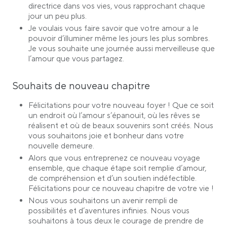
directrice dans vos vies, vous rapprochant chaque
jour un peu plus.
Je voulais vous faire savoir que votre amour a le
pouvoir d’illuminer même les jours les plus sombres.
Je vous souhaite une journée aussi merveilleuse que
l’amour que vous partagez.
Souhaits de nouveau chapitre
Félicitations pour votre nouveau foyer ! Que ce soit
un endroit où l’amour s’épanouit, où les rêves se
réalisent et où de beaux souvenirs sont créés. Nous
vous souhaitons joie et bonheur dans votre
nouvelle demeure.
Alors que vous entreprenez ce nouveau voyage
ensemble, que chaque étape soit remplie d’amour,
de compréhension et d’un soutien indéfectible.
Félicitations pour ce nouveau chapitre de votre vie !
Nous vous souhaitons un avenir rempli de
possibilités et d’aventures infinies. Nous vous
souhaitons à tous deux le courage de prendre de