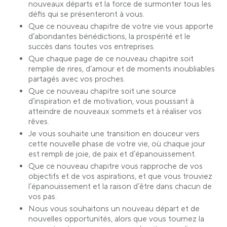
nouveaux départs et la force de surmonter tous les
défis qui se présenteront à vous.
Que ce nouveau chapitre de votre vie vous apporte
d’abondantes bénédictions, la prospérité et le
succès dans toutes vos entreprises.
Que chaque page de ce nouveau chapitre soit
remplie de rires, d’amour et de moments inoubliables
partagés avec vos proches.
Que ce nouveau chapitre soit une source
d’inspiration et de motivation, vous poussant à
atteindre de nouveaux sommets et à réaliser vos
rêves.
Je vous souhaite une transition en douceur vers
cette nouvelle phase de votre vie, où chaque jour
est rempli de joie, de paix et d’épanouissement.
Que ce nouveau chapitre vous rapproche de vos
objectifs et de vos aspirations, et que vous trouviez
l’épanouissement et la raison d’être dans chacun de
vos pas.
Nous vous souhaitons un nouveau départ et de
nouvelles opportunités, alors que vous tournez la