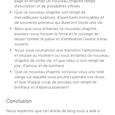
page et entamez un nouveau chapitre rempli
d’excitation et de possibilités infinies.
Que ce nouveau chapitre soit rempli de
merveilleuses surprises, d’aventures incroyables et
de souvenirs précieux qui dureront toute une vie.
Alors que vous entamez ce nouveau chapitre,
puissiez-vous trouver la force et le courage de
laisser tomber le passé et d’embrasser l’avenir à bras
ouverts.
Nous vous souhaitons une transition harmonieuse
et réussie au moment où vous entamez ce nouveau
chapitre de votre vie, et que celui-ci soit rempli de
joie, d’amour et de bonheur.
Que ce nouveau chapitre soit pour vous une toile
vierge sur laquelle vous pourrez peindre vos rêves,
et que chaque coup de pinceau soit rempli de
bonheur et d’épanouissement.
Conclusion
Nous espérons que cet article de blog vous a aidé à