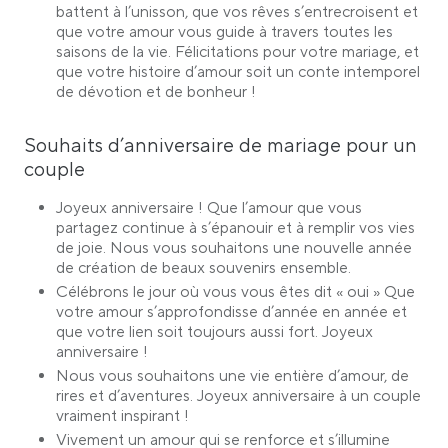
battent à l’unisson, que vos rêves s’entrecroisent et
que votre amour vous guide à travers toutes les
saisons de la vie. Félicitations pour votre mariage, et
que votre histoire d’amour soit un conte intemporel
de dévotion et de bonheur !
Souhaits d’anniversaire de mariage pour un
couple
Joyeux anniversaire ! Que l’amour que vous
partagez continue à s’épanouir et à remplir vos vies
de joie. Nous vous souhaitons une nouvelle année
de création de beaux souvenirs ensemble.
Célébrons le jour où vous vous êtes dit « oui » Que
votre amour s’approfondisse d’année en année et
que votre lien soit toujours aussi fort. Joyeux
anniversaire !
Nous vous souhaitons une vie entière d’amour, de
rires et d’aventures. Joyeux anniversaire à un couple
vraiment inspirant !
Vivement un amour qui se renforce et s’illumine