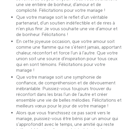
une vie entière de bonheur, d’amour et de
complicité. Félicitations pour votre mariage !
Que votre mariage soit le reflet d’un véritable
partenariat, d’un soutien indéfectible et de rires à
n’en plus finir. Je vous souhaite une vie d’amour et
de bonheur. Félicitations !
En cette joyeuse occasion, que votre amour soit
comme une flamme qui ne s’éteint jamais, apportant
chaleur, réconfort et force l’un à l’autre. Que votre
union soit une source d’inspiration pour tous ceux
qui en sont témoins. Félicitations pour votre
mariage !
Que votre mariage soit une symphonie de
confiance, de compréhension et de dévouement
inébranlable. Puissiez-vous toujours trouver du
réconfort dans les bras l’un de l’autre et créer
ensemble une vie de belles mélodies. Félicitations et
meilleurs vœux pour le jour de votre mariage !
Alors que vous franchissez ce pas sacré vers le
mariage, puissiez-vous être bénis par un amour qui
s’approfondit avec le temps, une amitié qui reste