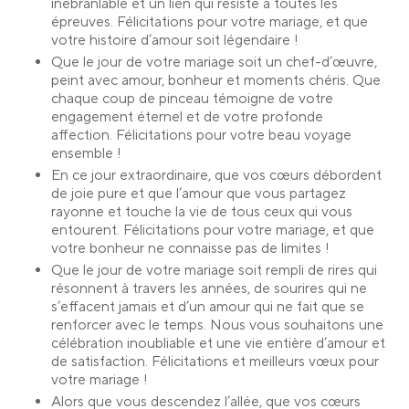
inébranlable et un lien qui résiste à toutes les
épreuves. Félicitations pour votre mariage, et que
votre histoire d’amour soit légendaire !
Que le jour de votre mariage soit un chef-d’œuvre,
peint avec amour, bonheur et moments chéris. Que
chaque coup de pinceau témoigne de votre
engagement éternel et de votre profonde
affection. Félicitations pour votre beau voyage
ensemble !
En ce jour extraordinaire, que vos cœurs débordent
de joie pure et que l’amour que vous partagez
rayonne et touche la vie de tous ceux qui vous
entourent. Félicitations pour votre mariage, et que
votre bonheur ne connaisse pas de limites !
Que le jour de votre mariage soit rempli de rires qui
résonnent à travers les années, de sourires qui ne
s’effacent jamais et d’un amour qui ne fait que se
renforcer avec le temps. Nous vous souhaitons une
célébration inoubliable et une vie entière d’amour et
de satisfaction. Félicitations et meilleurs vœux pour
votre mariage !
Alors que vous descendez l’allée, que vos cœurs