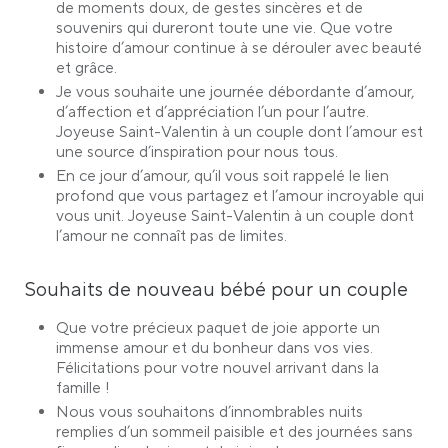
de moments doux, de gestes sincères et de
souvenirs qui dureront toute une vie. Que votre
histoire d’amour continue à se dérouler avec beauté
et grâce.
Je vous souhaite une journée débordante d’amour,
d’affection et d’appréciation l’un pour l’autre.
Joyeuse Saint-Valentin à un couple dont l’amour est
une source d’inspiration pour nous tous.
En ce jour d’amour, qu’il vous soit rappelé le lien
profond que vous partagez et l’amour incroyable qui
vous unit. Joyeuse Saint-Valentin à un couple dont
l’amour ne connaît pas de limites.
Souhaits de nouveau bébé pour un couple
Que votre précieux paquet de joie apporte un
immense amour et du bonheur dans vos vies.
Félicitations pour votre nouvel arrivant dans la
famille !
Nous vous souhaitons d’innombrables nuits
remplies d’un sommeil paisible et des journées sans