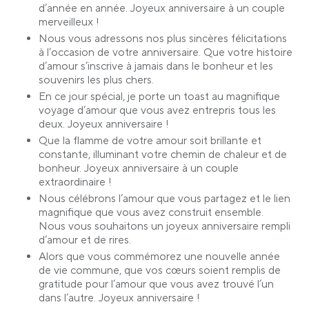
d’année en année. Joyeux anniversaire à un couple
merveilleux !
Nous vous adressons nos plus sincères félicitations
à l’occasion de votre anniversaire. Que votre histoire
d’amour s’inscrive à jamais dans le bonheur et les
souvenirs les plus chers.
En ce jour spécial, je porte un toast au magnifique
voyage d’amour que vous avez entrepris tous les
deux. Joyeux anniversaire !
Que la flamme de votre amour soit brillante et
constante, illuminant votre chemin de chaleur et de
bonheur. Joyeux anniversaire à un couple
extraordinaire !
Nous célébrons l’amour que vous partagez et le lien
magnifique que vous avez construit ensemble.
Nous vous souhaitons un joyeux anniversaire rempli
d’amour et de rires.
Alors que vous commémorez une nouvelle année
de vie commune, que vos cœurs soient remplis de
gratitude pour l’amour que vous avez trouvé l’un
dans l’autre. Joyeux anniversaire !