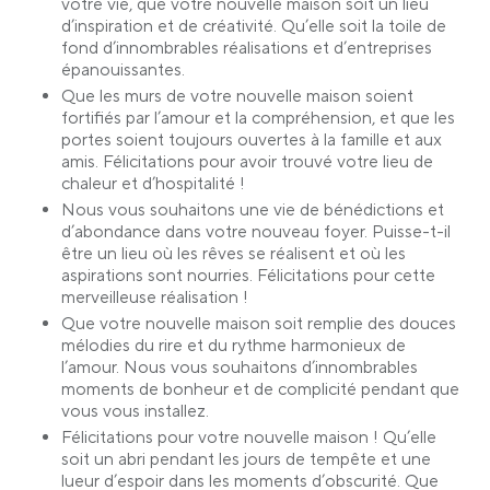
votre vie, que votre nouvelle maison soit un lieu
d’inspiration et de créativité. Qu’elle soit la toile de
fond d’innombrables réalisations et d’entreprises
épanouissantes.
Que les murs de votre nouvelle maison soient
fortifiés par l’amour et la compréhension, et que les
portes soient toujours ouvertes à la famille et aux
amis. Félicitations pour avoir trouvé votre lieu de
chaleur et d’hospitalité !
Nous vous souhaitons une vie de bénédictions et
d’abondance dans votre nouveau foyer. Puisse-t-il
être un lieu où les rêves se réalisent et où les
aspirations sont nourries. Félicitations pour cette
merveilleuse réalisation !
Que votre nouvelle maison soit remplie des douces
mélodies du rire et du rythme harmonieux de
l’amour. Nous vous souhaitons d’innombrables
moments de bonheur et de complicité pendant que
vous vous installez.
Félicitations pour votre nouvelle maison ! Qu’elle
soit un abri pendant les jours de tempête et une
lueur d’espoir dans les moments d’obscurité. Que