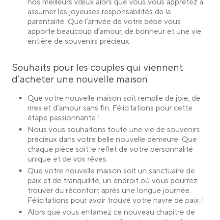
nos meilleurs vœux alors que vous vous apprêtez à
assumer les joyeuses responsabilités de la
parentalité. Que l’arrivée de votre bébé vous
apporte beaucoup d’amour, de bonheur et une vie
entière de souvenirs précieux.
Souhaits pour les couples qui viennent
d’acheter une nouvelle maison
Que votre nouvelle maison soit remplie de joie, de
rires et d’amour sans fin. Félicitations pour cette
étape passionnante !
Nous vous souhaitons toute une vie de souvenirs
précieux dans votre belle nouvelle demeure. Que
chaque pièce soit le reflet de votre personnalité
unique et de vos rêves.
Que votre nouvelle maison soit un sanctuaire de
paix et de tranquillité, un endroit où vous pourrez
trouver du réconfort après une longue journée.
Félicitations pour avoir trouvé votre havre de paix !
Alors que vous entamez ce nouveau chapitre de