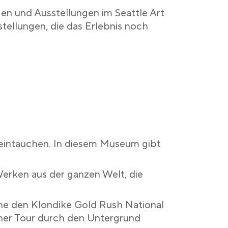
en und Ausstellungen im Seattle Art
ellungen, die das Erlebnis noch
eintauchen. In diesem Museum gibt
erken aus der ganzen Welt, die
che den Klondike Gold Rush National
einer Tour durch den Untergrund