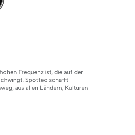
hohen Frequenz ist, die auf der
schwingt. Spotted schafft
weg, aus allen Ländern, Kulturen