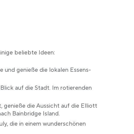
inige beliebte Ideen:
e und genieße die lokalen Essens-
ick auf die Stadt. Im rotierenden
genieße die Aussicht auf die Elliott
ach Bainbridge Island.
uly, die in einem wunderschönen