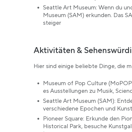
Seattle Art Museum: Wenn du und 
Museum (SAM) erkunden. Das SAM 
steiger
Aktivitäten & Sehenswürdig
Hier sind einige beliebte Dinge, die 
Museum of Pop Culture (MoPOP):
es Ausstellungen zu Musik, Scienc
Seattle Art Museum (SAM): Entde
verschiedene Epochen und Kunst
Pioneer Square: Erkunde den Pion
Historical Park, besuche Kunstga