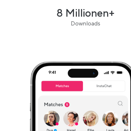
8 Millionen+
Downloads