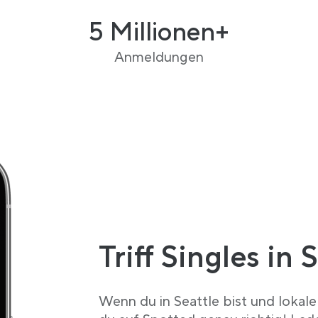
5 Millionen+
Anmeldungen
Triff Singles in 
Wenn du in Seattle bist und lokal