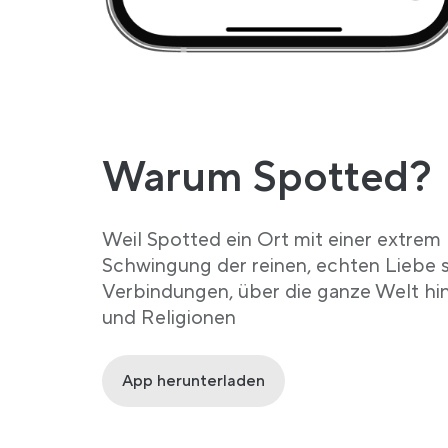
Warum Spotted?
Weil Spotted ein Ort mit einer extrem 
Schwingung der reinen, echten Liebe 
Verbindungen, über die ganze Welt hin
und Religionen
App herunterladen