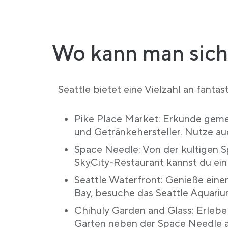
Wo kann man sich 
Seattle bietet eine Vielzahl an fanta
Pike Place Market: Erkunde geme
und Getränkehersteller. Nutze 
Space Needle: Von der kultigen S
SkyCity-Restaurant kannst du ein
Seattle Waterfront: Genieße einen
Bay, besuche das Seattle Aquariu
Chihuly Garden and Glass: Erlebe
Garten neben der Space Needle au