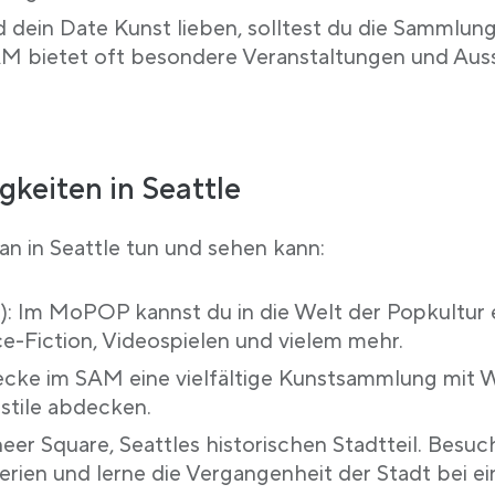
dein Date Kunst lieben, solltest du die Sammlung
bietet oft besondere Veranstaltungen und Ausst
keiten in Seattle
man in Seattle tun und sehen kann:
 Im MoPOP kannst du in die Welt der Popkultur 
e-Fiction, Videospielen und vielem mehr.
cke im SAM eine vielfältige Kunstsammlung mit W
stile abdecken.
eer Square, Seattles historischen Stadtteil. Besu
lerien und lerne die Vergangenheit der Stadt bei 