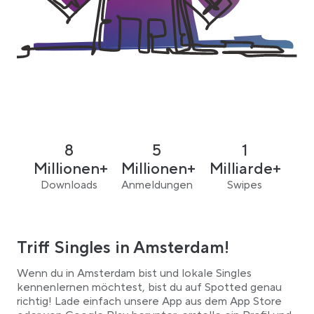
8
5
1
Millionen+
Millionen+
Milliarde+
Downloads
Anmeldungen
Swipes
Triff Singles in Amsterdam!
Wenn du in Amsterdam bist und lokale Singles
kennenlernen möchtest, bist du auf Spotted genau
richtig! Lade einfach unsere App aus dem App Store