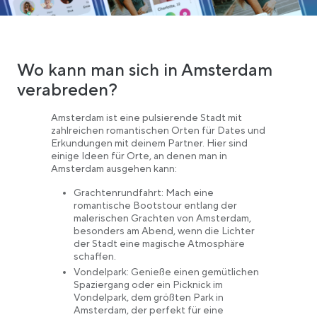
Wo kann man sich in Amsterdam
verabreden?
Amsterdam ist eine pulsierende Stadt mit
zahlreichen romantischen Orten für Dates und
Erkundungen mit deinem Partner. Hier sind
einige Ideen für Orte, an denen man in
Amsterdam ausgehen kann:
Grachtenrundfahrt: Mach eine
romantische Bootstour entlang der
malerischen Grachten von Amsterdam,
besonders am Abend, wenn die Lichter
der Stadt eine magische Atmosphäre
schaffen.
Vondelpark: Genieße einen gemütlichen
Spaziergang oder ein Picknick im
Vondelpark, dem größten Park in
Amsterdam, der perfekt für eine