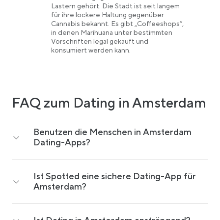
Lastern gehört. Die Stadt ist seit langem
für ihre lockere Haltung gegenüber
Cannabis bekannt. Es gibt „Coffeeshops“,
in denen Marihuana unter bestimmten
Vorschriften legal gekauft und
konsumiert werden kann.
FAQ zum Dating in Amsterdam
Benutzen die Menschen in Amsterdam
Dating-Apps?
Ist Spotted eine sichere Dating-App für
Amsterdam?