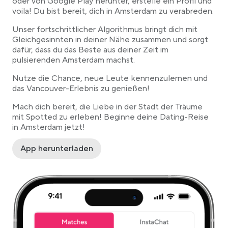
oder von Google Play herunter, erstelle ein Profil und
voila! Du bist bereit, dich in Amsterdam zu verabreden.
Unser fortschrittlicher Algorithmus bringt dich mit
Gleichgesinnten in deiner Nähe zusammen und sorgt
dafür, dass du das Beste aus deiner Zeit im
pulsierenden Amsterdam machst.
Nutze die Chance, neue Leute kennenzulernen und
das Vancouver-Erlebnis zu genießen!
Mach dich bereit, die Liebe in der Stadt der Träume
mit Spotted zu erleben! Beginne deine Dating-Reise
in Amsterdam jetzt!
App herunterladen