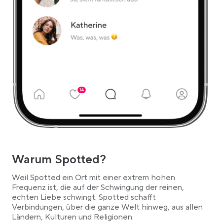
Warum Spotted?
Weil Spotted ein Ort mit einer extrem hohen
Frequenz ist, die auf der Schwingung der reinen,
echten Liebe schwingt. Spotted schafft
Verbindungen, über die ganze Welt hinweg, aus allen
Ländern, Kulturen und Religionen.