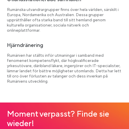
Rumänska utvandrargrupper finns över hela världen, särskilt i
Europa, Nordamerika och Australien. Dessa grupper
upprätthåller ofta starka band till sitt hemland genom
kulturella organisationer, sociala nätverk och
onlineplattformar.
Hjärndränering
Rumänien har ställts inför utmaningar i samband med
fenomenet kompetensflykt, där högkvalificerade
yrkesutövare, däribland läkare, ingenjörer och IT-specialister,
lämnar landet för bättre möjligheter utomlands. Detta har lett
till oro över förlusten av talanger och dess inverkan på
Rumäniens utveckling.
Moment verpasst? Finde sie
wieder!