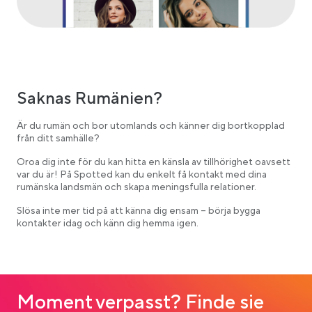
Saknas Rumänien?
Är du rumän och bor utomlands och känner dig bortkopplad
från ditt samhälle?
Oroa dig inte för du kan hitta en känsla av tillhörighet oavsett
var du är! På Spotted kan du enkelt få kontakt med dina
rumänska landsmän och skapa meningsfulla relationer.
Slösa inte mer tid på att känna dig ensam – börja bygga
kontakter idag och känn dig hemma igen.
Moment verpasst? Finde sie