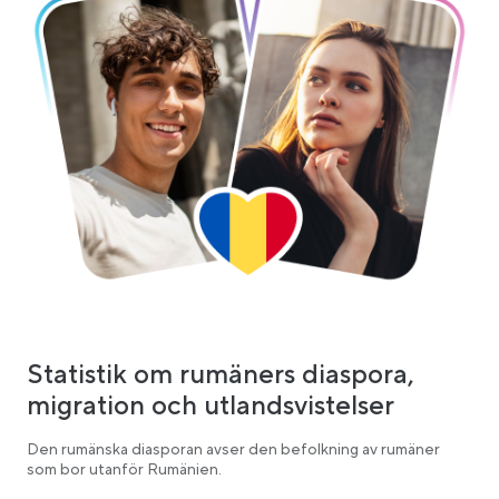
Statistik om rumäners diaspora,
migration och utlandsvistelser
Den rumänska diasporan avser den befolkning av rumäner
som bor utanför Rumänien.