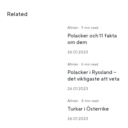
Related
·
Allmän
9 min read
Polacker och 11 fakta
om dem
26.01.2023
·
Allmän
6 min read
Polacker i Ryssland –
det viktigaste att veta
26.01.2023
·
Allmän
8 min read
Turkar i Österrike
26.01.2023