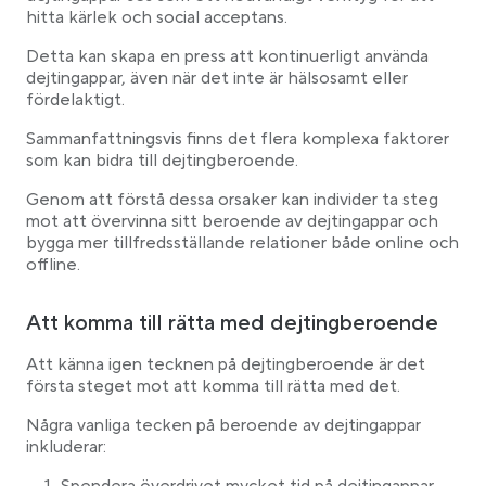
hitta kärlek och social acceptans.
Detta kan skapa en press att kontinuerligt använda
dejtingappar, även när det inte är hälsosamt eller
fördelaktigt.
Sammanfattningsvis finns det flera komplexa faktorer
som kan bidra till dejtingberoende.
Genom att förstå dessa orsaker kan individer ta steg
mot att övervinna sitt beroende av dejtingappar och
bygga mer tillfredsställande relationer både online och
offline.
Att komma till rätta med dejtingberoende
Att känna igen tecknen på dejtingberoende är det
första steget mot att komma till rätta med det.
Några vanliga tecken på beroende av dejtingappar
inkluderar: