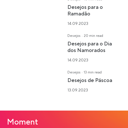
Desejos para o
Ramadão
14.09.2023
·
Desejos
20 min read
Desejos para o Dia
dos Namorados
14.09.2023
·
Desejos
13 min read
Desejos de Páscoa
13.09.2023
Moment