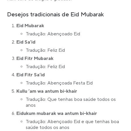
Desejos tradicionais de Eid Mubarak
Eid Mubarak
Tradução: Abençoado Eid
Eid Sa’id
Tradução: Feliz Eid
Eid Fitr Mubarak
Tradução: Feliz Eid
Eid Fitr Sa’id
Tradução: Abençoada Festa Eid
Kullu ‘am wa antum bi-khair
Tradução: Que tenhas boa saúde todos os
anos
Eidukum mubarak wa antum bi-khair
Tradução: Abençoado Eid e que tenhas boa
saúde todos os anos