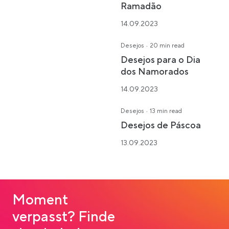
Ramadão
14.09.2023
·
Desejos
20 min read
Desejos para o Dia
dos Namorados
14.09.2023
·
Desejos
13 min read
Desejos de Páscoa
13.09.2023
Moment
verpasst? Finde