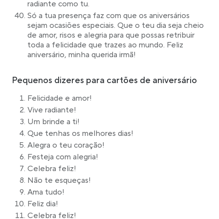
radiante como tu.
Só a tua presença faz com que os aniversários
sejam ocasiões especiais. Que o teu dia seja cheio
de amor, risos e alegria para que possas retribuir
toda a felicidade que trazes ao mundo. Feliz
aniversário, minha querida irmã!
Pequenos dizeres para cartões de aniversário
Felicidade e amor!
Vive radiante!
Um brinde a ti!
Que tenhas os melhores dias!
Alegra o teu coração!
Festeja com alegria!
Celebra feliz!
Não te esqueças!
Ama tudo!
Feliz dia!
Celebra feliz!