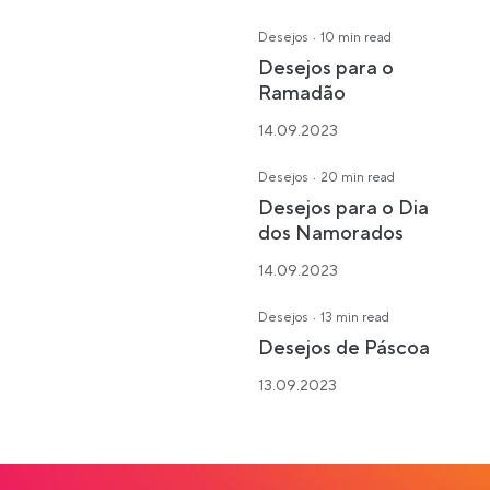
·
Desejos
10 min read
Desejos para o
Ramadão
14.09.2023
·
Desejos
20 min read
Desejos para o Dia
dos Namorados
14.09.2023
·
Desejos
13 min read
Desejos de Páscoa
13.09.2023