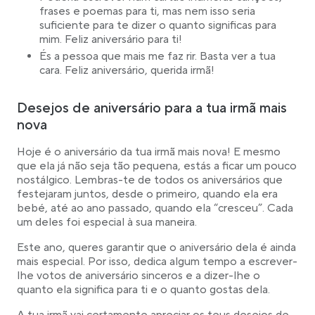
frases e poemas para ti, mas nem isso seria
suficiente para te dizer o quanto significas para
mim. Feliz aniversário para ti!
És a pessoa que mais me faz rir. Basta ver a tua
cara. Feliz aniversário, querida irmã!
Desejos de aniversário para a tua irmã mais
nova
Hoje é o aniversário da tua irmã mais nova! E mesmo
que ela já não seja tão pequena, estás a ficar um pouco
nostálgico. Lembras-te de todos os aniversários que
festejaram juntos, desde o primeiro, quando ela era
bebé, até ao ano passado, quando ela “cresceu”. Cada
um deles foi especial à sua maneira.
Este ano, queres garantir que o aniversário dela é ainda
mais especial. Por isso, dedica algum tempo a escrever-
lhe votos de aniversário sinceros e a dizer-lhe o
quanto ela significa para ti e o quanto gostas dela.