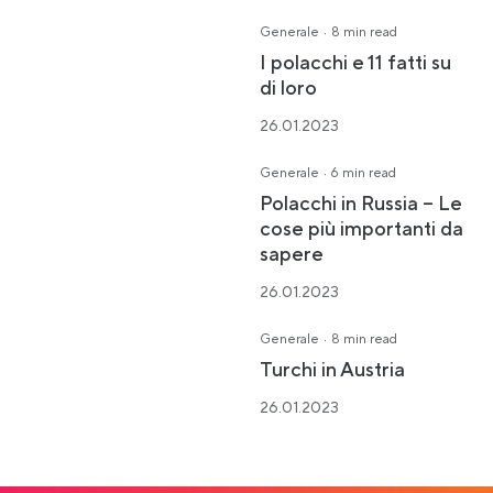
·
Generale
8 min read
I polacchi e 11 fatti su
di loro
26.01.2023
·
Generale
6 min read
Polacchi in Russia – Le
cose più importanti da
sapere
26.01.2023
·
Generale
8 min read
Turchi in Austria
26.01.2023