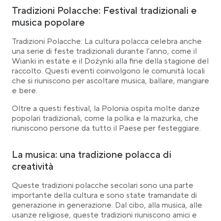
Tradizioni Polacche: Festival tradizionali e
musica popolare
Tradizioni Polacche: La cultura polacca celebra anche
una serie di feste tradizionali durante l’anno, come il
Wianki in estate e il Dożynki alla fine della stagione del
raccolto. Questi eventi coinvolgono le comunità locali
che si riuniscono per ascoltare musica, ballare, mangiare
e bere.
Oltre a questi festival, la Polonia ospita molte danze
popolari tradizionali, come la polka e la mazurka, che
riuniscono persone da tutto il Paese per festeggiare.
La musica: una tradizione polacca di
creatività
Queste tradizioni polacche secolari sono una parte
importante della cultura e sono state tramandate di
generazione in generazione. Dal cibo, alla musica, alle
usanze religiose, queste tradizioni riuniscono amici e