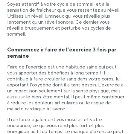
Soyez attentif à votre cycle de sommeil et à la
sensation de fraîcheur que vous ressentez au réveil.
Utilisez un réveil lumineux qui vous réveille plus
lentement qu’un réveil sonore. Ce dernier vous
réveille brusquement et perturbe vos cycles de
sommeil.
Commencez à faire de l’exercice 3 fois par
semaine
Faire de l’exercice est une habitude saine qui peut
vous apporter des bénéfices à long terme ! Il
contribue à faire circuler le sang dans votre corps, lui
apportant l’oxygène dont il a tant besoin. L’exercice a
un impact non seulement sur la santé physique, mais
aussi sur le bien-être mental. Il peut même contribuer
à réduire les douleurs articulaires ou le risque de
maladie cardiaque à l’avenir.
Il renforce également vos muscles et votre
endurance, ce qui vous rend plus fort et plus
énergique au fil du temps. Le manque d’exercice peut