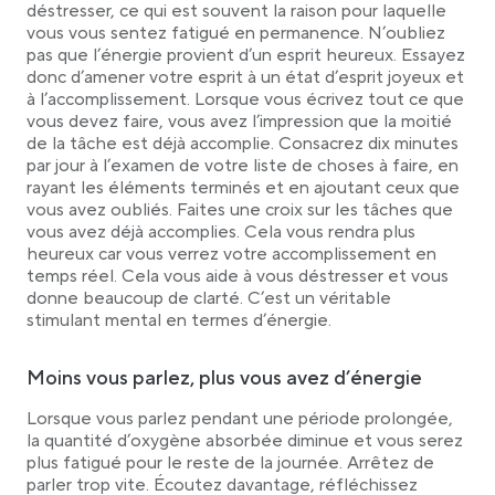
déstresser, ce qui est souvent la raison pour laquelle
vous vous sentez fatigué en permanence. N’oubliez
pas que l’énergie provient d’un esprit heureux. Essayez
donc d’amener votre esprit à un état d’esprit joyeux et
à l’accomplissement. Lorsque vous écrivez tout ce que
vous devez faire, vous avez l’impression que la moitié
de la tâche est déjà accomplie. Consacrez dix minutes
par jour à l’examen de votre liste de choses à faire, en
rayant les éléments terminés et en ajoutant ceux que
vous avez oubliés. Faites une croix sur les tâches que
vous avez déjà accomplies. Cela vous rendra plus
heureux car vous verrez votre accomplissement en
temps réel. Cela vous aide à vous déstresser et vous
donne beaucoup de clarté. C’est un véritable
stimulant mental en termes d’énergie.
Moins vous parlez, plus vous avez d’énergie
Lorsque vous parlez pendant une période prolongée,
la quantité d’oxygène absorbée diminue et vous serez
plus fatigué pour le reste de la journée. Arrêtez de
parler trop vite. Écoutez davantage, réfléchissez