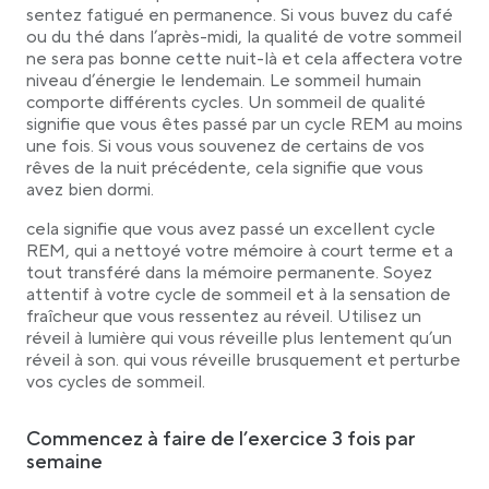
sentez fatigué en permanence. Si vous buvez du café
ou du thé dans l’après-midi, la qualité de votre sommeil
ne sera pas bonne cette nuit-là et cela affectera votre
niveau d’énergie le lendemain. Le sommeil humain
comporte différents cycles. Un sommeil de qualité
signifie que vous êtes passé par un cycle REM au moins
une fois. Si vous vous souvenez de certains de vos
rêves de la nuit précédente, cela signifie que vous
avez bien dormi.
cela signifie que vous avez passé un excellent cycle
REM, qui a nettoyé votre mémoire à court terme et a
tout transféré dans la mémoire permanente. Soyez
attentif à votre cycle de sommeil et à la sensation de
fraîcheur que vous ressentez au réveil. Utilisez un
réveil à lumière qui vous réveille plus lentement qu’un
réveil à son. qui vous réveille brusquement et perturbe
vos cycles de sommeil.
Commencez à faire de l’exercice 3 fois par
semaine