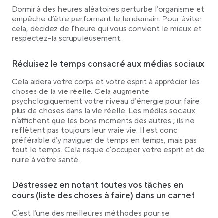
Dormir à des heures aléatoires perturbe l’organisme et
empêche d’être performant le lendemain. Pour éviter
cela, décidez de l’heure qui vous convient le mieux et
respectez-la scrupuleusement.
Réduisez le temps consacré aux médias sociaux
Cela aidera votre corps et votre esprit à apprécier les
choses de la vie réelle. Cela augmente
psychologiquement votre niveau d’énergie pour faire
plus de choses dans la vie réelle. Les médias sociaux
n’affichent que les bons moments des autres ; ils ne
reflètent pas toujours leur vraie vie. Il est donc
préférable d’y naviguer de temps en temps, mais pas
tout le temps. Cela risque d’occuper votre esprit et de
nuire à votre santé.
Déstressez en notant toutes vos tâches en
cours (liste des choses à faire) dans un carnet
C’est l’une des meilleures méthodes pour se