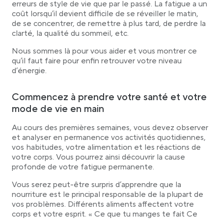
erreurs de style de vie que par le passé. La fatigue a un
coût lorsqu’il devient difficile de se réveiller le matin,
de se concentrer, de remettre à plus tard, de perdre la
clarté, la qualité du sommeil, etc.
Nous sommes là pour vous aider et vous montrer ce
qu’il faut faire pour enfin retrouver votre niveau
d’énergie.
Commencez à prendre votre santé et votre
mode de vie en main
Au cours des premières semaines, vous devez observer
et analyser en permanence vos activités quotidiennes,
vos habitudes, votre alimentation et les réactions de
votre corps. Vous pourrez ainsi découvrir la cause
profonde de votre fatigue permanente.
Vous serez peut-être surpris d’apprendre que la
nourriture est le principal responsable de la plupart de
vos problèmes. Différents aliments affectent votre
corps et votre esprit. « Ce que tu manges te fait Ce