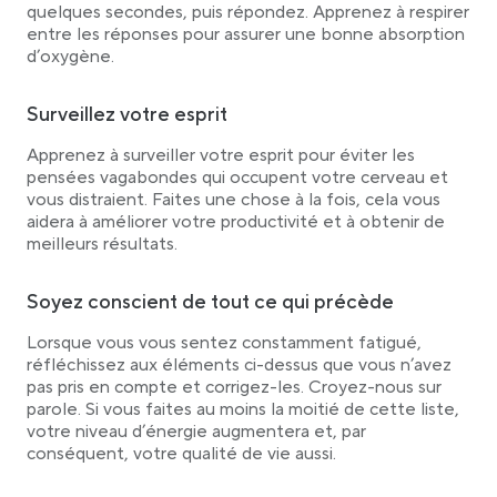
quelques secondes, puis répondez. Apprenez à respirer
entre les réponses pour assurer une bonne absorption
d’oxygène.
Surveillez votre esprit
Apprenez à surveiller votre esprit pour éviter les
pensées vagabondes qui occupent votre cerveau et
vous distraient. Faites une chose à la fois, cela vous
aidera à améliorer votre productivité et à obtenir de
meilleurs résultats.
Soyez conscient de tout ce qui précède
Lorsque vous vous sentez constamment fatigué,
réfléchissez aux éléments ci-dessus que vous n’avez
pas pris en compte et corrigez-les. Croyez-nous sur
parole. Si vous faites au moins la moitié de cette liste,
votre niveau d’énergie augmentera et, par
conséquent, votre qualité de vie aussi.