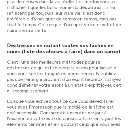
plus de choses dans la vie réelle. Les médias sociaux
n’affichent que les bons moments des autres ; ils ne
reflètent pas toujours leur vraie vie. Il est donc
préférable d’y naviguer de temps en temps, mais pas
tout le temps. Cela risque d’occuper votre esprit et de
nuire à votre santé.
Déstressez en notant toutes vos tâches en
cours (liste des choses à faire) dans un carnet
C’est l’une des meilleures méthodes pour se
déstresser, ce qui est souvent la raison pour laquelle
vous vous sentez fatigué en permanence. N’oubliez
pas que l’énergie provient d’un esprit heureux. Essayez
donc d’amener votre esprit à un état d’esprit joyeux et
à l’accomplissement.
Lorsque vous écrivez tout ce que vous devez faire,
vous avez l’impression que la moitié de la tâche est
déjà accomplie. Consacrez dix minutes par jour à
l’examen de votre liste de choses à faire, en rayant les
éléments terminés et en ajoutant ceux que vous avez