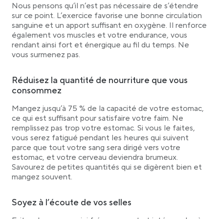
Nous pensons qu’il n’est pas nécessaire de s’étendre
sur ce point. L’exercice favorise une bonne circulation
sanguine et un apport suffisant en oxygène. Il renforce
également vos muscles et votre endurance, vous
rendant ainsi fort et énergique au fil du temps. Ne
vous surmenez pas.
Réduisez la quantité de nourriture que vous
consommez
Mangez jusqu’à 75 % de la capacité de votre estomac,
ce qui est suffisant pour satisfaire votre faim. Ne
remplissez pas trop votre estomac. Si vous le faites,
vous serez fatigué pendant les heures qui suivent
parce que tout votre sang sera dirigé vers votre
estomac, et votre cerveau deviendra brumeux.
Savourez de petites quantités qui se digèrent bien et
mangez souvent.
Soyez à l’écoute de vos selles