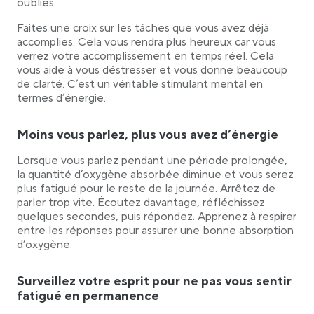
oubliés.
Faites une croix sur les tâches que vous avez déjà
accomplies. Cela vous rendra plus heureux car vous
verrez votre accomplissement en temps réel. Cela
vous aide à vous déstresser et vous donne beaucoup
de clarté. C’est un véritable stimulant mental en
termes d’énergie.
Moins vous parlez, plus vous avez d’énergie
Lorsque vous parlez pendant une période prolongée,
la quantité d’oxygène absorbée diminue et vous serez
plus fatigué pour le reste de la journée. Arrêtez de
parler trop vite. Écoutez davantage, réfléchissez
quelques secondes, puis répondez. Apprenez à respirer
entre les réponses pour assurer une bonne absorption
d’oxygène.
Surveillez votre esprit pour ne pas vous sentir
fatigué en permanence