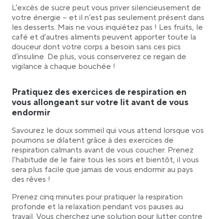
L’excès de sucre peut vous priver silencieusement de
votre énergie – et il n’est pas seulement présent dans
les desserts. Mais ne vous inquiétez pas ! Les fruits, le
café et d’autres aliments peuvent apporter toute la
douceur dont votre corps a besoin sans ces pics
d’insuline. De plus, vous conserverez ce regain de
vigilance à chaque bouchée !
Pratiquez des exercices de respiration en
vous allongeant sur votre lit avant de vous
endormir
Savourez le doux sommeil qui vous attend lorsque vos
poumons se dilatent grâce à des exercices de
respiration calmants avant de vous coucher. Prenez
l’habitude de le faire tous les soirs et bientôt, il vous
sera plus facile que jamais de vous endormir au pays
des rêves !
Prenez cinq minutes pour pratiquer la respiration
profonde et la relaxation pendant vos pauses au
travail. Vous cherchez une solution pour lutter contre