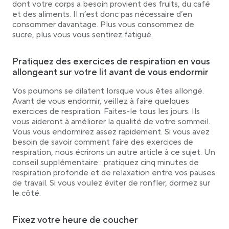
dont votre corps a besoin provient des fruits, du café
et des aliments. Il n’est donc pas nécessaire d’en
consommer davantage. Plus vous consommez de
sucre, plus vous vous sentirez fatigué.
Pratiquez des exercices de respiration en vous
allongeant sur votre lit avant de vous endormir
Vos poumons se dilatent lorsque vous êtes allongé.
Avant de vous endormir, veillez à faire quelques
exercices de respiration. Faites-le tous les jours. Ils
vous aideront à améliorer la qualité de votre sommeil.
Vous vous endormirez assez rapidement. Si vous avez
besoin de savoir comment faire des exercices de
respiration, nous écrirons un autre article à ce sujet. Un
conseil supplémentaire : pratiquez cinq minutes de
respiration profonde et de relaxation entre vos pauses
de travail. Si vous voulez éviter de ronfler, dormez sur
le côté.
Fixez votre heure de coucher