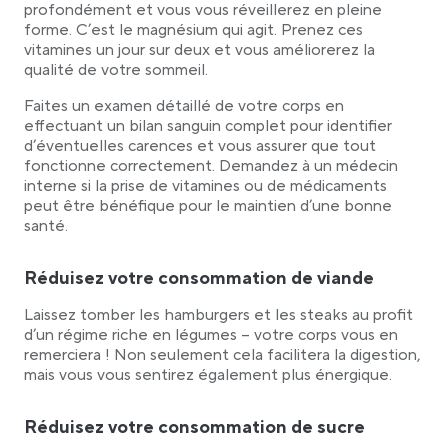
profondément et vous vous réveillerez en pleine
forme. C’est le magnésium qui agit. Prenez ces
vitamines un jour sur deux et vous améliorerez la
qualité de votre sommeil.
Faites un examen détaillé de votre corps en
effectuant un bilan sanguin complet pour identifier
d’éventuelles carences et vous assurer que tout
fonctionne correctement. Demandez à un médecin
interne si la prise de vitamines ou de médicaments
peut être bénéfique pour le maintien d’une bonne
santé.
Réduisez votre consommation de viande
Laissez tomber les hamburgers et les steaks au profit
d’un régime riche en légumes – votre corps vous en
remerciera ! Non seulement cela facilitera la digestion,
mais vous vous sentirez également plus énergique.
Réduisez votre consommation de sucre