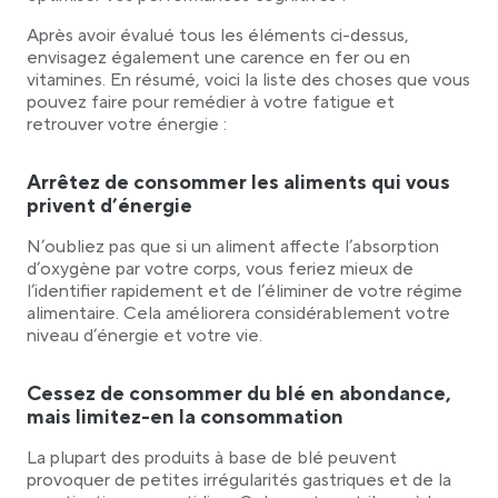
Après avoir évalué tous les éléments ci-dessus,
envisagez également une carence en fer ou en
vitamines. En résumé, voici la liste des choses que vous
pouvez faire pour remédier à votre fatigue et
retrouver votre énergie :
Arrêtez de consommer les aliments qui vous
privent d’énergie
N’oubliez pas que si un aliment affecte l’absorption
d’oxygène par votre corps, vous feriez mieux de
l’identifier rapidement et de l’éliminer de votre régime
alimentaire. Cela améliorera considérablement votre
niveau d’énergie et votre vie.
Cessez de consommer du blé en abondance,
mais limitez-en la consommation
La plupart des produits à base de blé peuvent
provoquer de petites irrégularités gastriques et de la