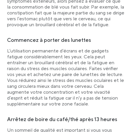
symptômes extérieurs, alors pensez à évaluer ce que
la consommation de blé vous fait subir. Par exemple, la
constipation fait que la majeure partie du sang se dirige
vers l’estomac plutôt que vers le cerveau, ce qui
provoque un brouillard cérébral et de la fatigue.
Commencez à porter des lunettes
L’utilisation permanente d’écrans et de gadgets
fatigue considérablement les yeux. Cela peut
entraîner un brouillard cérébral et de la fatigue en
raison du stress des muscles oculaires. Faites vérifier
vos yeux et achetez une paire de lunettes de lecture.
Vous réduirez ainsi le stress des muscles oculaires et le
sang circulera mieux dans votre cerveau. Cela
augmente votre concentration et votre vivacité
d’esprit et réduit la fatigue car il n’y a pas de tension
supplémentaire sur votre zone faciale.
Arrêtez de boire du café/thé après 13 heures
Un sommeil de qualité est important si vous vous