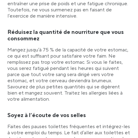
entraîner une prise de poids et une fatigue chronique.
Toutefois, ne vous surmenez pas en faisant de
l’exercice de manière intensive.
Réduisez la quantité de nourriture que vous
consommez
Mangez jusqu’à 75 % de la capacité de votre estomac,
ce qui est suffisant pour satisfaire votre faim. Ne
remplissez pas trop votre estomac. Si vous le faites,
vous serez fatigué pendant les heures qui suivent
parce que tout votre sang sera dirigé vers votre
estomac, et votre cerveau deviendra brumeux.
Savourez de plus petites quantités qui se digèrent
bien et mangez souvent. Traitez les allergies liées à
votre alimentation.
Soyez à l’écoute de vos selles
Faites des pauses toilettes fréquentes et intégrez-les
à votre emploi du temps. Le fait d’aller aux toilettes et