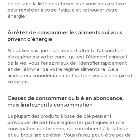
en résumé la liste des choses que vous pouvez faire
pour remédier à votre fatigue et retrouver votre
énergie :
Arrêtez de consommer les aliments qui vous
privent d’énergie
N’oubliez pas que si un aliment affecte l’absorption
d’oxygène par votre corps, qui est l’élément principal
de la vie, vous feriez mieux de l’identifier rapidement
et de l’éliminer de votre régime alimentaire. Cela
améliorera considérablement votre niveau d’énergie et
votre vie.
Cessez de consommer du blé en abondance,
mais limitez-en la consommation
La plupart des produits à base de blé peuvent
provoquer de petites irrégularités gastriques et une
constipation quotidienne, qui contribuent à la fatigue
et au brouillard cérébral. Vous n’avez peut-être pas de