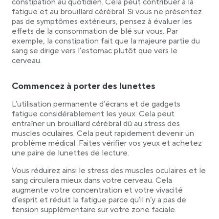
constipation au quotidien. Cela peut contribuer à la
fatigue et au brouillard cérébral. Si vous ne présentez
pas de symptômes extérieurs, pensez à évaluer les
effets de la consommation de blé sur vous. Par
exemple, la constipation fait que la majeure partie du
sang se dirige vers l’estomac plutôt que vers le
cerveau.
Commencez à porter des lunettes
L’utilisation permanente d’écrans et de gadgets
fatigue considérablement les yeux. Cela peut
entraîner un brouillard cérébral dû au stress des
muscles oculaires. Cela peut rapidement devenir un
problème médical. Faites vérifier vos yeux et achetez
une paire de lunettes de lecture.
Vous réduirez ainsi le stress des muscles oculaires et le
sang circulera mieux dans votre cerveau. Cela
augmente votre concentration et votre vivacité
d’esprit et réduit la fatigue parce qu’il n’y a pas de
tension supplémentaire sur votre zone faciale.