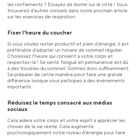
les ronflements ? Essayez de dormir sur le côté ! Vous
trouverez d’autres conseils dans notre prochain article
sur les exercices de respiration.
Fixer l’heure du coucher
Si vous voulez rester productif et plein d’énergie, il est
préférable d’adopter un horaire de sommeil régulier.
Choisissez l’heure qui convient à votre corps et
respectez-la ! Se sentir fatigué en permanence est dû
à des troubles du sommeil. Dormez donc suffisamment.
Se préparer de cette manière peut faire une grande
différence lorsque vous participez à des événements
importants.
Réduisez le temps consacré aux médias
sociaux
Cela aidera votre corps et votre esprit à apprécier les
choses de la vie réelle. Cela augmente
psychologiquement votre niveau d’énergie pour faire