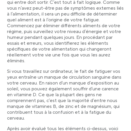
qui entre doit sortir. C’est tout à fait logique. Comme
vous n’avez peut-être pas de symptômes externes liés
à l’alimentation, il sera un peu difficile de déterminer
quel aliment est à l’origine de votre fatigue.
Commencez par éliminer différents aliments de votre
régime, puis surveillez votre niveau d’énergie et votre
humeur pendant quelques jours. En procédant par
essais et erreurs, vous identifierez les éléments
spécifiques de votre alimentation qui changeront
réellement votre vie une fois que vous les aurez
éliminés.
Si vous travaillez sur ordinateur, le fait de fatiguer vos
yeux entraîne un manque de circulation sanguine dans
votre cerveau. En raison d’un manque d’exposition au
soleil, vous pouvez également souffrir d’une carence
en vitamine D. Ce que la plupart des gens ne
comprennent pas, c’est que la majorité d’entre nous
manque de vitamines B, de zinc et de magnésium, qui
contribuent tous à la confusion et à la fatigue du
cerveau.
Après avoir évalué tous les éléments ci-dessus, voici