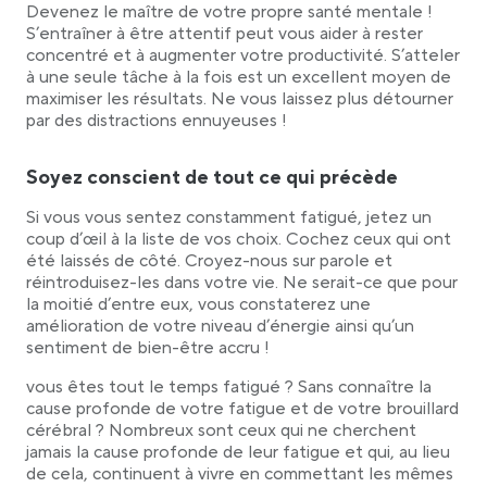
Devenez le maître de votre propre santé mentale !
S’entraîner à être attentif peut vous aider à rester
concentré et à augmenter votre productivité. S’atteler
à une seule tâche à la fois est un excellent moyen de
maximiser les résultats. Ne vous laissez plus détourner
par des distractions ennuyeuses !
Soyez conscient de tout ce qui précède
Si vous vous sentez constamment fatigué, jetez un
coup d’œil à la liste de vos choix. Cochez ceux qui ont
été laissés de côté. Croyez-nous sur parole et
réintroduisez-les dans votre vie. Ne serait-ce que pour
la moitié d’entre eux, vous constaterez une
amélioration de votre niveau d’énergie ainsi qu’un
sentiment de bien-être accru !
vous êtes tout le temps fatigué ? Sans connaître la
cause profonde de votre fatigue et de votre brouillard
cérébral ? Nombreux sont ceux qui ne cherchent
jamais la cause profonde de leur fatigue et qui, au lieu
de cela, continuent à vivre en commettant les mêmes