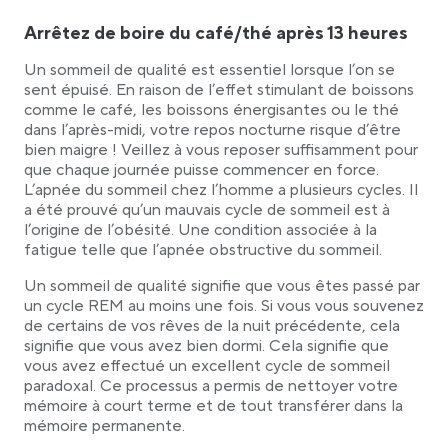
Arrêtez de boire du café/thé après 13 heures
Un sommeil de qualité est essentiel lorsque l’on se
sent épuisé. En raison de l’effet stimulant de boissons
comme le café, les boissons énergisantes ou le thé
dans l’après-midi, votre repos nocturne risque d’être
bien maigre ! Veillez à vous reposer suffisamment pour
que chaque journée puisse commencer en force.
L’apnée du sommeil chez l’homme a plusieurs cycles. Il
a été prouvé qu’un mauvais cycle de sommeil est à
l’origine de l’obésité. Une condition associée à la
fatigue telle que l’apnée obstructive du sommeil.
Un sommeil de qualité signifie que vous êtes passé par
un cycle REM au moins une fois. Si vous vous souvenez
de certains de vos rêves de la nuit précédente, cela
signifie que vous avez bien dormi. Cela signifie que
vous avez effectué un excellent cycle de sommeil
paradoxal. Ce processus a permis de nettoyer votre
mémoire à court terme et de tout transférer dans la
mémoire permanente.