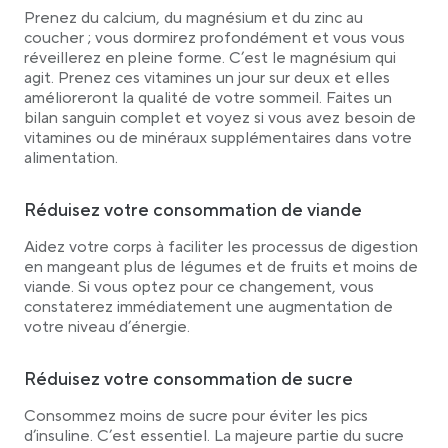
Prenez du calcium, du magnésium et du zinc au
coucher ; vous dormirez profondément et vous vous
réveillerez en pleine forme. C’est le magnésium qui
agit. Prenez ces vitamines un jour sur deux et elles
amélioreront la qualité de votre sommeil. Faites un
bilan sanguin complet et voyez si vous avez besoin de
vitamines ou de minéraux supplémentaires dans votre
alimentation.
Réduisez votre consommation de viande
Aidez votre corps à faciliter les processus de digestion
en mangeant plus de légumes et de fruits et moins de
viande. Si vous optez pour ce changement, vous
constaterez immédiatement une augmentation de
votre niveau d’énergie.
Réduisez votre consommation de sucre
Consommez moins de sucre pour éviter les pics
d’insuline. C’est essentiel. La majeure partie du sucre