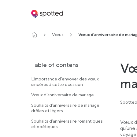
Main navigation
Vœux
Vœux d’anniversaire de maria
Vœ
Table of contens
ma
L’importance d’envoyer des vœux
sincères à cette occasion
Vœux d’anniversaire de mariage
Spotted
Souhaits d’anniversaire de mariage
drôles et légers
Souhaits d’anniversaire romantiques
Vœux d’
et poétiques
qu’une 
voyage 