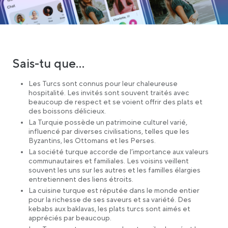
Sais-tu que…
Les Turcs sont connus pour leur chaleureuse
hospitalité. Les invités sont souvent traités avec
beaucoup de respect et se voient offrir des plats et
des boissons délicieux.
La Turquie possède un patrimoine culturel varié,
influencé par diverses civilisations, telles que les
Byzantins, les Ottomans et les Perses.
La société turque accorde de l’importance aux valeurs
communautaires et familiales. Les voisins veillent
souvent les uns sur les autres et les familles élargies
entretiennent des liens étroits.
La cuisine turque est réputée dans le monde entier
pour la richesse de ses saveurs et sa variété. Des
kebabs aux baklavas, les plats turcs sont aimés et
appréciés par beaucoup.