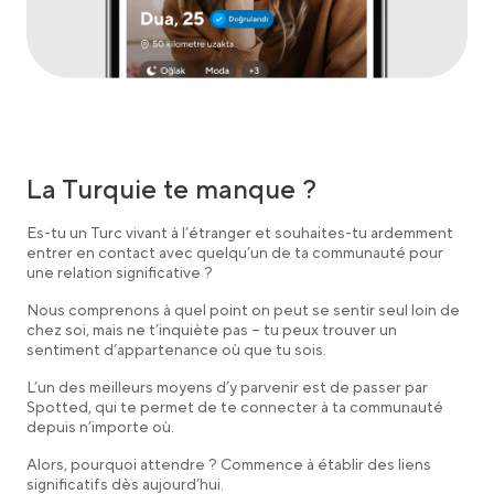
La Turquie te manque ?
Es-tu un Turc vivant à l’étranger et souhaites-tu ardemment
entrer en contact avec quelqu’un de ta communauté pour
une relation significative ?
Nous comprenons à quel point on peut se sentir seul loin de
chez soi, mais ne t’inquiète pas – tu peux trouver un
sentiment d’appartenance où que tu sois.
L’un des meilleurs moyens d’y parvenir est de passer par
Spotted, qui te permet de te connecter à ta communauté
depuis n’importe où.
Alors, pourquoi attendre ? Commence à établir des liens
significatifs dès aujourd’hui.