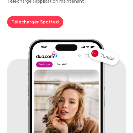
Télécharge l’application maintenant !
Télécharger Spotted