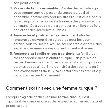
son point de vue.
Passez du temps ensemble
: Planifie des activités qui
vous permettent de passer du temps de qualité
ensemble, comme explorer les sites touristiques locaux,
faire des promenades ou s’adonner à des passe-temps
communs. Cela vous aidera à construire un lien plus fort
et à créer des souvenirs durables.
Amuse-toi et profite de l’expérience
: Enfin, les
rencontres doivent être agréables pour les deux
parties. Sois toi-même, amuse-toi ensemble et crée des
expériences mémorables qui renforcent votre lien.
Respecte sa famille et ses traditions
: La famille est
très appréciée dans la culture turque. Fais preuve de
respect envers les membres de sa famille, y compris ses
parents et ses aînés. Si tu es invité à des réunions ou à
des événements familiaux, fais l’effort d’y assister et d’y
participer respectueusement.
Comment sortir avec une femme turque ?
Lorsqu’il s’agit de sortir avec une femme turque, il est
important de comprendre et de respecter son milieu culturel
et ses valeurs.