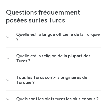
Questions fréquemment
posées sur les Turcs
Quelle est la langue officielle de la Turquie
?
Quelle est la religion de la plupart des
Turcs ?
Tous les Turcs sont-ils originaires de
Turquie ?
Quels sont les plats turcs les plus connus ?