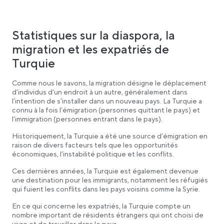
Statistiques sur la diaspora, la
migration et les expatriés de
Turquie
Comme nous le savons, la migration désigne le déplacement
d’individus d’un endroit à un autre, généralement dans
l’intention de s’installer dans un nouveau pays. La Turquie a
connu à la fois l’émigration (personnes quittant le pays) et
l’immigration (personnes entrant dans le pays).
Historiquement, la Turquie a été une source d’émigration en
raison de divers facteurs tels que les opportunités
économiques, l’instabilité politique et les conflits.
Ces dernières années, la Turquie est également devenue
une destination pour les immigrants, notamment les réfugiés
qui fuient les conflits dans les pays voisins comme la Syrie.
En ce qui concerne les expatriés, la Turquie compte un
nombre important de résidents étrangers qui ont choisi de