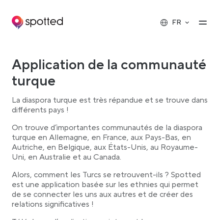
Main navigation
Op
FR
Application de la communauté
turque
La diaspora turque est très répandue et se trouve dans
différents pays !
On trouve d’importantes communautés de la diaspora
turque en Allemagne, en France, aux Pays-Bas, en
Autriche, en Belgique, aux États-Unis, au Royaume-
Uni, en Australie et au Canada.
Alors, comment les Turcs se retrouvent-ils ? Spotted
est une application basée sur les ethnies qui permet
de se connecter les uns aux autres et de créer des
relations significatives !