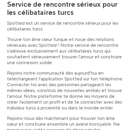
Service de rencontre sérieux pour
les célibataires turcs
Spotted est un service de rencontre sérieux pour les
célibataires turcs.
Trouve ton âme sœur turque et noue des relations
sérieuses avec Spotted ! Notre service de rencontre
s’adresse exclusivement aux célibataires turcs qui
souhaitent sérieusement trouver l’amour et construire
une connexion solide.
Rejoins notre communauté dès aujourd’hui en
téléchargeant l’application Spotted sur ton téléphone.
Connecte-toi avec des personnes partageant les
mêmes idées, construis de nouvelles amitiés et trouve
l’amour. Notre plateforme te donne les moyens de
créer facilement un profil et de te connecter avec des
individus turcs à proximité ou dans le monde entier.
Rejoins-nous dès maintenant pour trouver ton âme
sœur et construire ensemble un avenir incroyable. Ne
manque pas cette occasion de découvrir des