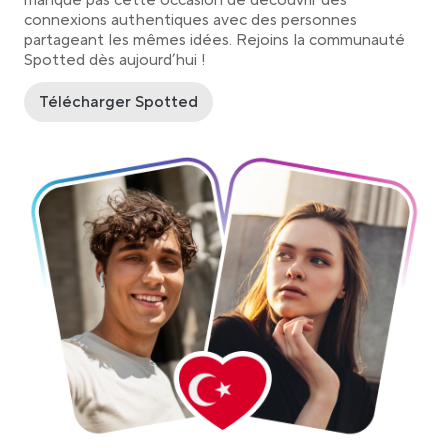
connexions authentiques avec des personnes
partageant les mêmes idées. Rejoins la communauté
Spotted dès aujourd’hui !
Télécharger Spotted