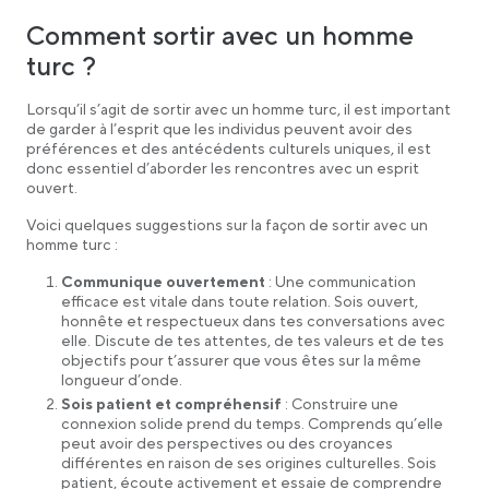
Comment sortir avec un homme
turc ?
Lorsqu’il s’agit de sortir avec un homme turc, il est important
de garder à l’esprit que les individus peuvent avoir des
préférences et des antécédents culturels uniques, il est
donc essentiel d’aborder les rencontres avec un esprit
ouvert.
Voici quelques suggestions sur la façon de sortir avec un
homme turc :
Communique ouvertement
: Une communication
efficace est vitale dans toute relation. Sois ouvert,
honnête et respectueux dans tes conversations avec
elle. Discute de tes attentes, de tes valeurs et de tes
objectifs pour t’assurer que vous êtes sur la même
longueur d’onde.
Sois patient et compréhensif
: Construire une
connexion solide prend du temps. Comprends qu’elle
peut avoir des perspectives ou des croyances
différentes en raison de ses origines culturelles. Sois
patient, écoute activement et essaie de comprendre