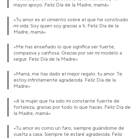
mayor apoyo. Feliz Día de la Madre, mamá»
«Tu amor es el cimiento sobre el que he construido
mi vida. Soy quien soy gracias a ti. Feliz Día de la
Madre, mamá»
«Me has enseñado lo que significa ser fuerte,
compasiva y cariñosa. Gracias por ser mi modelo a
seguir. Feliz Día de la Madre»
«Mamá, me has dado el mejor regalo: tu amor. Te
estoy infinitamente agradecida. Feliz Día de la
Madre»
«A la mujer que ha sido mi constante fuente de
fortaleza, gracias por todo lo que haces. Feliz Día de
la Madre, mamá»
«Tu amor es como un faro, siempre guiándome de
vuelta a casa. Siempre te estaré agradecida. Feliz