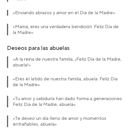
«Enviando abrazos y amor en el Día de la Madre»
«Mamá, eres una verdadera bendición. Feliz Día de
la Madre»
Deseos para las abuelas
«A la reina de nuestra familia, ¡Feliz Día de la Madre,
abuela!»
«Eres el latido de nuestra familia, abuela. Feliz Día
de la Madre»
«Tu amor y sabiduría han dado forma a generaciones.
Feliz Día de la Madre, abuela»
«Te deseo un día lleno de amor y momentos
entrañables, abuela»