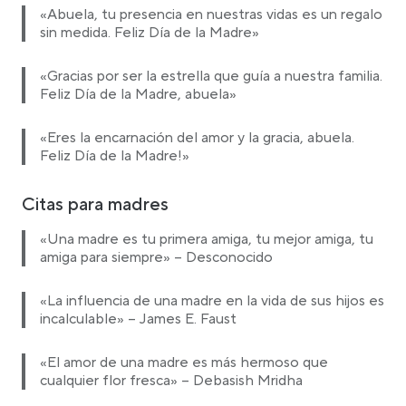
«Abuela, tu presencia en nuestras vidas es un regalo
sin medida. Feliz Día de la Madre»
«Gracias por ser la estrella que guía a nuestra familia.
Feliz Día de la Madre, abuela»
«Eres la encarnación del amor y la gracia, abuela.
Feliz Día de la Madre!»
Citas para madres
«Una madre es tu primera amiga, tu mejor amiga, tu
amiga para siempre» – Desconocido
«La influencia de una madre en la vida de sus hijos es
incalculable» – James E. Faust
«El amor de una madre es más hermoso que
cualquier flor fresca» – Debasish Mridha