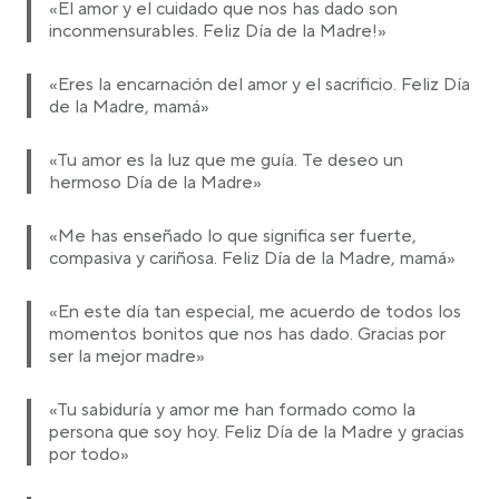
«El amor y el cuidado que nos has dado son
inconmensurables. Feliz Día de la Madre!»
«Eres la encarnación del amor y el sacrificio. Feliz Día
de la Madre, mamá»
«Tu amor es la luz que me guía. Te deseo un
hermoso Día de la Madre»
«Me has enseñado lo que significa ser fuerte,
compasiva y cariñosa. Feliz Día de la Madre, mamá»
«En este día tan especial, me acuerdo de todos los
momentos bonitos que nos has dado. Gracias por
ser la mejor madre»
«Tu sabiduría y amor me han formado como la
persona que soy hoy. Feliz Día de la Madre y gracias
por todo»