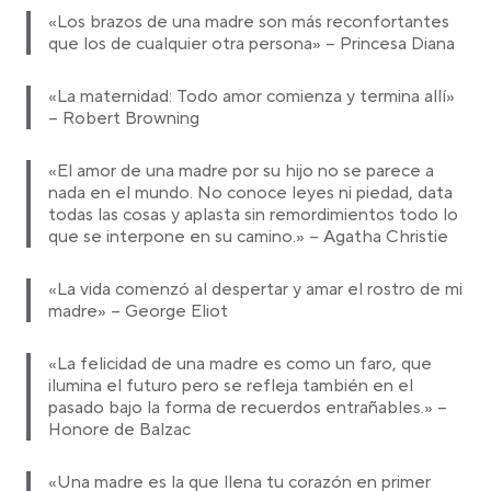
«Los brazos de una madre son más reconfortantes
que los de cualquier otra persona» – Princesa Diana
«La maternidad: Todo amor comienza y termina allí»
– Robert Browning
«El amor de una madre por su hijo no se parece a
nada en el mundo. No conoce leyes ni piedad, data
todas las cosas y aplasta sin remordimientos todo lo
que se interpone en su camino.» – Agatha Christie
«La vida comenzó al despertar y amar el rostro de mi
madre» – George Eliot
«La felicidad de una madre es como un faro, que
ilumina el futuro pero se refleja también en el
pasado bajo la forma de recuerdos entrañables.» –
Honore de Balzac
«Una madre es la que llena tu corazón en primer