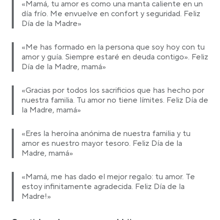
«Mamá, tu amor es como una manta caliente en un
día frío. Me envuelve en confort y seguridad. Feliz
Día de la Madre»
«Me has formado en la persona que soy hoy con tu
amor y guía. Siempre estaré en deuda contigo». Feliz
Día de la Madre, mamá»
«Gracias por todos los sacrificios que has hecho por
nuestra familia. Tu amor no tiene límites. Feliz Día de
la Madre, mamá»
«Eres la heroína anónima de nuestra familia y tu
amor es nuestro mayor tesoro. Feliz Día de la
Madre, mamá»
«Mamá, me has dado el mejor regalo: tu amor. Te
estoy infinitamente agradecida. Feliz Día de la
Madre!»