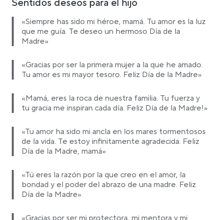
Sentidos deseos para el hijo
«Siempre has sido mi héroe, mamá. Tu amor es la luz
que me guía. Te deseo un hermoso Día de la
Madre»
«Gracias por ser la primera mujer a la que he amado.
Tu amor es mi mayor tesoro. Feliz Día de la Madre»
«Mamá, eres la roca de nuestra familia. Tu fuerza y
tu gracia me inspiran cada día. Feliz Día de la Madre!»
«Tu amor ha sido mi ancla en los mares tormentosos
de la vida. Te estoy infinitamente agradecida. Feliz
Día de la Madre, mamá»
«Tú eres la razón por la que creo en el amor, la
bondad y el poder del abrazo de una madre. Feliz
Día de la Madre»
«Gracias por ser mi protectora, mi mentora y mi