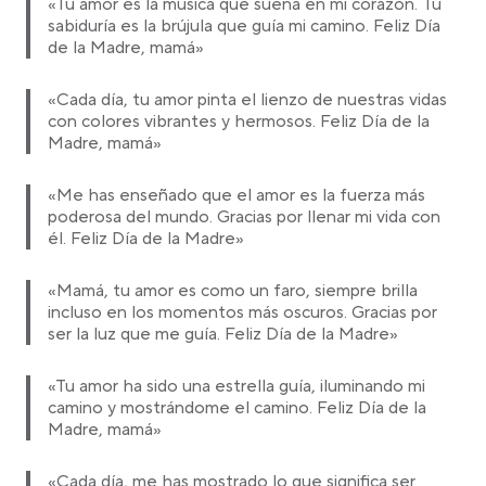
«Tu amor es la música que suena en mi corazón. Tu
sabiduría es la brújula que guía mi camino. Feliz Día
de la Madre, mamá»
«Cada día, tu amor pinta el lienzo de nuestras vidas
con colores vibrantes y hermosos. Feliz Día de la
Madre, mamá»
«Me has enseñado que el amor es la fuerza más
poderosa del mundo. Gracias por llenar mi vida con
él. Feliz Día de la Madre»
«Mamá, tu amor es como un faro, siempre brilla
incluso en los momentos más oscuros. Gracias por
ser la luz que me guía. Feliz Día de la Madre»
«Tu amor ha sido una estrella guía, iluminando mi
camino y mostrándome el camino. Feliz Día de la
Madre, mamá»
«Cada día, me has mostrado lo que significa ser