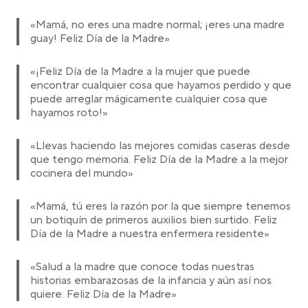
«Mamá, no eres una madre normal; ¡eres una madre
guay! Feliz Día de la Madre»
«¡Feliz Día de la Madre a la mujer que puede
encontrar cualquier cosa que hayamos perdido y que
puede arreglar mágicamente cualquier cosa que
hayamos roto!»
«Llevas haciendo las mejores comidas caseras desde
que tengo memoria. Feliz Día de la Madre a la mejor
cocinera del mundo»
«Mamá, tú eres la razón por la que siempre tenemos
un botiquín de primeros auxilios bien surtido. Feliz
Día de la Madre a nuestra enfermera residente»
«Salud a la madre que conoce todas nuestras
historias embarazosas de la infancia y aún así nos
quiere. Feliz Día de la Madre»