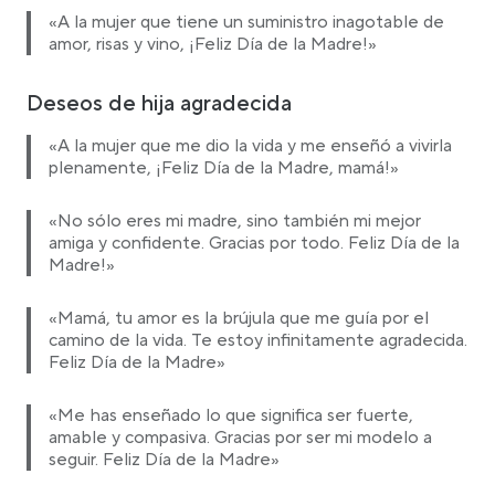
«A la mujer que tiene un suministro inagotable de
amor, risas y vino, ¡Feliz Día de la Madre!»
Deseos de hija agradecida
«A la mujer que me dio la vida y me enseñó a vivirla
plenamente, ¡Feliz Día de la Madre, mamá!»
«No sólo eres mi madre, sino también mi mejor
amiga y confidente. Gracias por todo. Feliz Día de la
Madre!»
«Mamá, tu amor es la brújula que me guía por el
camino de la vida. Te estoy infinitamente agradecida.
Feliz Día de la Madre»
«Me has enseñado lo que significa ser fuerte,
amable y compasiva. Gracias por ser mi modelo a
seguir. Feliz Día de la Madre»