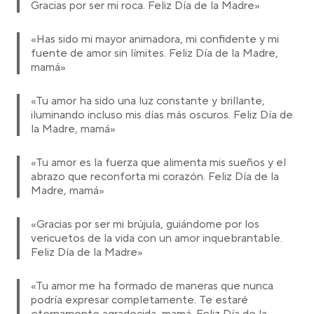
Gracias por ser mi roca. Feliz Día de la Madre»
«Has sido mi mayor animadora, mi confidente y mi
fuente de amor sin límites. Feliz Día de la Madre,
mamá»
«Tu amor ha sido una luz constante y brillante,
iluminando incluso mis días más oscuros. Feliz Día de
la Madre, mamá»
«Tu amor es la fuerza que alimenta mis sueños y el
abrazo que reconforta mi corazón. Feliz Día de la
Madre, mamá»
«Gracias por ser mi brújula, guiándome por los
vericuetos de la vida con un amor inquebrantable.
Feliz Día de la Madre»
«Tu amor me ha formado de maneras que nunca
podría expresar completamente. Te estaré