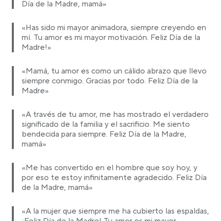
Día de la Madre, mamá»
«Has sido mi mayor animadora, siempre creyendo en
mí. Tu amor es mi mayor motivación. Feliz Día de la
Madre!»
«Mamá, tu amor es como un cálido abrazo que llevo
siempre conmigo. Gracias por todo. Feliz Día de la
Madre»
«A través de tu amor, me has mostrado el verdadero
significado de la familia y el sacrificio. Me siento
bendecida para siempre. Feliz Día de la Madre,
mamá»
«Me has convertido en el hombre que soy hoy, y
por eso te estoy infinitamente agradecido. Feliz Día
de la Madre, mamá»
«A la mujer que siempre me ha cubierto las espaldas,