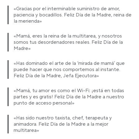
«Gracias por el interminable suministro de amor,
paciencia y bocadillos. Feliz Día de la Madre, reina de
la merienda»
«Mamá, eres la reina de la multitarea, y nosotros
somos tus desordenadores reales. Feliz Día de la
Madre»
«Has dominado el arte de la ‘mirada de mamá’ que
puede hacer que nos comportemos al instante.
Feliz Día de la Madre, Jefa Ejecutora»
«Mamá, tu amor es como el Wi-Fi: ¡está en todas
partes y es gratis! Feliz Día de la Madre a nuestro
punto de acceso personal»
«Has sido nuestro taxista, chef, terapeuta y
animadora. Feliz Día de la Madre a la mejor
multitarea»