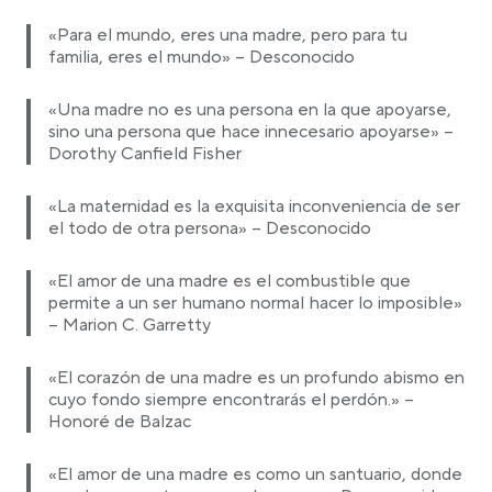
«Para el mundo, eres una madre, pero para tu
familia, eres el mundo» – Desconocido
«Una madre no es una persona en la que apoyarse,
sino una persona que hace innecesario apoyarse» –
Dorothy Canfield Fisher
«La maternidad es la exquisita inconveniencia de ser
el todo de otra persona» – Desconocido
«El amor de una madre es el combustible que
permite a un ser humano normal hacer lo imposible»
– Marion C. Garretty
«El corazón de una madre es un profundo abismo en
cuyo fondo siempre encontrarás el perdón.» –
Honoré de Balzac
«El amor de una madre es como un santuario, donde