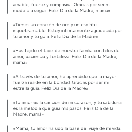
amable, fuerte y compasiva. Gracias por ser mi
modelo a seguir. Feliz Día de la Madre, mamá»
«Tienes un corazón de oro y un espíritu
inquebrantable. Estoy infinitamente agradecida por
tu amor y tu guía. Feliz Día de la Madre»
«Has tejido el tapiz de nuestra familia con hilos de
amor, paciencia y fortaleza. Feliz Día de la Madre,
mamá»
«A través de tu amor, he aprendido que la mayor
fuerza reside en la bondad. Gracias por ser mi
estrella guía. Feliz Día de la Madre»
«Tu amor es la canción de mi corazón, y tu sabiduría
es la melodía que guía mis pasos. Feliz Día de la
Madre, mamá»
«Mamá, tu amor ha sido la base del viaje de mi vida.