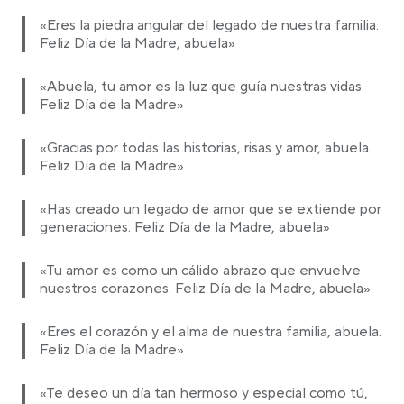
«Eres la piedra angular del legado de nuestra familia.
Feliz Día de la Madre, abuela»
«Abuela, tu amor es la luz que guía nuestras vidas.
Feliz Día de la Madre»
«Gracias por todas las historias, risas y amor, abuela.
Feliz Día de la Madre»
«Has creado un legado de amor que se extiende por
generaciones. Feliz Día de la Madre, abuela»
«Tu amor es como un cálido abrazo que envuelve
nuestros corazones. Feliz Día de la Madre, abuela»
«Eres el corazón y el alma de nuestra familia, abuela.
Feliz Día de la Madre»
«Te deseo un día tan hermoso y especial como tú,