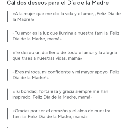
Cálidos deseos para el Día de la Madre
«A la mujer que me dio la vida y el amor, ¡Feliz Día de
la Madre!»
«Tu amor es la luz que ilumina a nuestra familia. Feliz
Día de la Madre, mamá»
«Te deseo un día lleno de todo el amor y la alegría
que traes a nuestras vidas, mamá»
«Eres mi roca, mi confidente y mi mayor apoyo. Feliz
Día de la Madre!»
«Tu bondad, fortaleza y gracia siempre me han
inspirado. Feliz Día de la Madre, mamá»
«Gracias por ser el corazón y el alma de nuestra
familia. Feliz Día de la Madre, mamá»