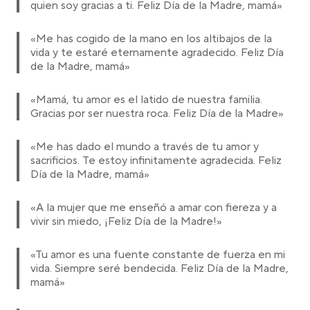
quien soy gracias a ti. Feliz Día de la Madre, mamá»
«Me has cogido de la mano en los altibajos de la
vida y te estaré eternamente agradecido. Feliz Día
de la Madre, mamá»
«Mamá, tu amor es el latido de nuestra familia.
Gracias por ser nuestra roca. Feliz Día de la Madre»
«Me has dado el mundo a través de tu amor y
sacrificios. Te estoy infinitamente agradecida. Feliz
Día de la Madre, mamá»
«A la mujer que me enseñó a amar con fiereza y a
vivir sin miedo, ¡Feliz Día de la Madre!»
«Tu amor es una fuente constante de fuerza en mi
vida. Siempre seré bendecida. Feliz Día de la Madre,
mamá»