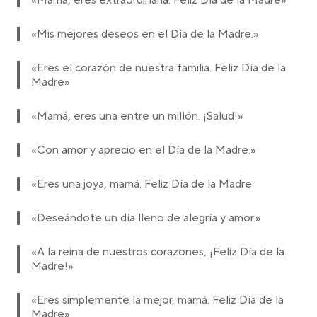
«Mamá, eres extraordinaria. Feliz Día de la Madre»
«Mis mejores deseos en el Día de la Madre.»
«Eres el corazón de nuestra familia. Feliz Día de la
Madre»
«Mamá, eres una entre un millón. ¡Salud!»
«Con amor y aprecio en el Día de la Madre.»
«Eres una joya, mamá. Feliz Día de la Madre
«Deseándote un día lleno de alegría y amor.»
«A la reina de nuestros corazones, ¡Feliz Día de la
Madre!»
«Eres simplemente la mejor, mamá. Feliz Día de la
Madre»