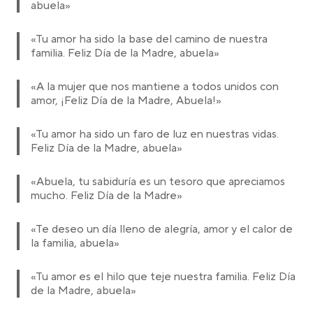
abuela»
«Tu amor ha sido la base del camino de nuestra
familia. Feliz Día de la Madre, abuela»
«A la mujer que nos mantiene a todos unidos con
amor, ¡Feliz Día de la Madre, Abuela!»
«Tu amor ha sido un faro de luz en nuestras vidas.
Feliz Día de la Madre, abuela»
«Abuela, tu sabiduría es un tesoro que apreciamos
mucho. Feliz Día de la Madre»
«Te deseo un día lleno de alegría, amor y el calor de
la familia, abuela»
«Tu amor es el hilo que teje nuestra familia. Feliz Día
de la Madre, abuela»