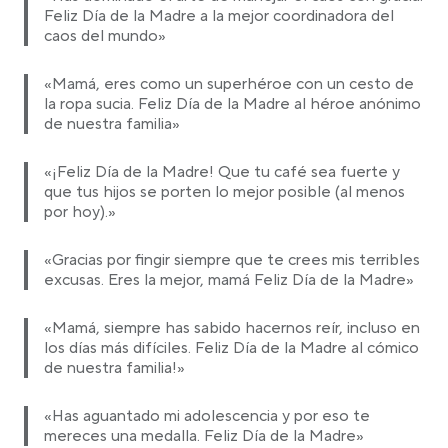
Feliz Día de la Madre a la mejor coordinadora del
caos del mundo»
«Mamá, eres como un superhéroe con un cesto de
la ropa sucia. Feliz Día de la Madre al héroe anónimo
de nuestra familia»
«¡Feliz Día de la Madre! Que tu café sea fuerte y
que tus hijos se porten lo mejor posible (al menos
por hoy).»
«Gracias por fingir siempre que te crees mis terribles
excusas. Eres la mejor, mamá Feliz Día de la Madre»
«Mamá, siempre has sabido hacernos reír, incluso en
los días más difíciles. Feliz Día de la Madre al cómico
de nuestra familia!»
«Has aguantado mi adolescencia y por eso te
mereces una medalla. Feliz Día de la Madre»