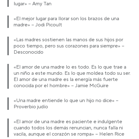
lugar» – Amy Tan
«El mejor lugar para llorar son los brazos de una
madre» – Jodi Picoult
«Las madres sostienen las manos de sus hijos por
poco tiempo, pero sus corazones para siempre» –
Desconocido
«El amor de una madre lo es todo. Es lo que trae a
un niño a este mundo. Es lo que moldea todo su ser.
El amor de una madre es la energía más fuerte
conocida por el hombre» – Jamie McGuire
«Una madre entiende lo que un hijo no dice» –
Proverbio judío
«El amor de una madre es paciente e indulgente
cuando todos los demás renuncian, nunca falla ni
vacila, aunque el corazón se rompa» – Helen Rice