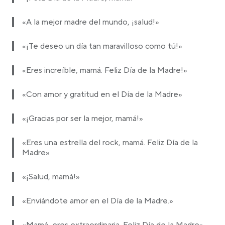
«A la mejor madre del mundo, ¡salud!»
«¡Te deseo un día tan maravilloso como tú!»
«Eres increíble, mamá. Feliz Día de la Madre!»
«Con amor y gratitud en el Día de la Madre»
«¡Gracias por ser la mejor, mamá!»
«Eres una estrella del rock, mamá. Feliz Día de la
Madre»
«¡Salud, mamá!»
«Enviándote amor en el Día de la Madre.»