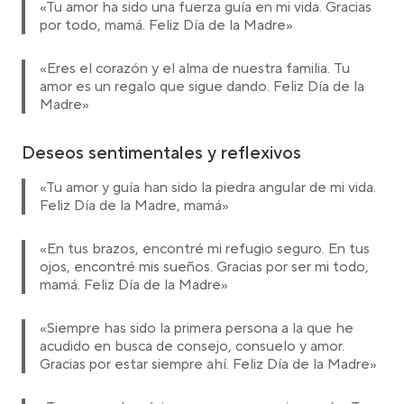
«Tu amor ha sido una fuerza guía en mi vida. Gracias
por todo, mamá. Feliz Día de la Madre»
«Eres el corazón y el alma de nuestra familia. Tu
amor es un regalo que sigue dando. Feliz Día de la
Madre»
Deseos sentimentales y reflexivos
«Tu amor y guía han sido la piedra angular de mi vida.
Feliz Día de la Madre, mamá»
«En tus brazos, encontré mi refugio seguro. En tus
ojos, encontré mis sueños. Gracias por ser mi todo,
mamá. Feliz Día de la Madre»
«Siempre has sido la primera persona a la que he
acudido en busca de consejo, consuelo y amor.
Gracias por estar siempre ahí. Feliz Día de la Madre»