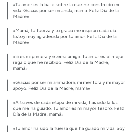
«Tu amor es la base sobre la que he construido mi
vida. Gracias por ser mi ancla, mamá. Feliz Día de la
Madre»
«Mamá, tu fuerza y tu gracia me inspiran cada día.
Estoy muy agradecida por tu amor. Feliz Día de la
Madre»
«Eres mi primera y eterna amiga. Tu amor es el mejor
regalo que he recibido. Feliz Día de la Madre,
mamá»
«Gracias por ser mi animadora, mi mentora y mi mayor
apoyo. Feliz Día de la Madre, mamá»
«A través de cada etapa de mi vida, has sido la luz
que me ha guiado. Tu amor es mi mayor tesoro. Feliz
Día de la Madre, mamá»
«Tu amor ha sido la fuerza que ha guiado mi vida. Soy