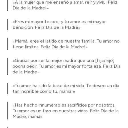
«A la mujer que me enseñó a amar, reír y vivir, ¡Feliz
Día de la Madre!»
«Eres mi mayor tesoro, y tu amor es mi mayor
bendición. Feliz Día de la Madre»
«Mamá, eres el latido de nuestra familia. Tu amor no
tiene límites. Feliz Día de la Madre!»
«Gracias por ser la mejor madre que una [hija/hijo]
podría pedir. Tu amor es mi mayor fortaleza. Feliz Día
de la Madre»
«Tu amor ha sido la base de mi vida. Te deseo un día
tan increíble como tú, mamá!»
«Has hecho innumerables sacrificios por nosotros.
Tu amor es un faro en nuestras vidas. Feliz Día de la
Madre, mamá»