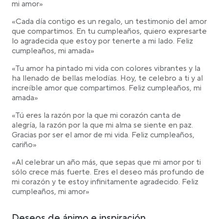
mi amor»
«Cada día contigo es un regalo, un testimonio del amor
que compartimos. En tu cumpleaños, quiero expresarte
lo agradecida que estoy por tenerte a mi lado. Feliz
cumpleaños, mi amada»
«Tu amor ha pintado mi vida con colores vibrantes y la
ha llenado de bellas melodías. Hoy, te celebro a ti y al
increíble amor que compartimos. Feliz cumpleaños, mi
amada»
«Tú eres la razón por la que mi corazón canta de
alegría, la razón por la que mi alma se siente en paz.
Gracias por ser el amor de mi vida. Feliz cumpleaños,
cariño»
«Al celebrar un año más, que sepas que mi amor por ti
sólo crece más fuerte. Eres el deseo más profundo de
mi corazón y te estoy infinitamente agradecido. Feliz
cumpleaños, mi amor»
Deseos de ánimo e inspiración