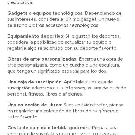
y educativa.
Gadgets o equipos tecnológicos
: Dependiendo de
sus intereses, considera el último gadget, un nuevo
teléfono u otros accesorios tecnológicos.
Equipamiento deportivo
: Si le gustan los deportes,
considera la posibilidad de actualizar su equipo o
regalarle algo relacionado con su deporte favorito.
Obras de arte personalizadas:
Encarga una obra de
arte personalizada, como un cuadro o una escultura,
que tenga un significado especial para los dos.
Una caja de suscripción:
Apúntale a una caja de
suscripción adaptada a sus intereses, ya sea de cuidado
personal, fitness, libros o aficiones.
Una colección de libros:
Si es un ávido lector, piensa
en regalarle una colección de libros de su género o
autor favorito.
Cesta de comida o bebida gourmet:
Prepara una
selección de sus platos gourmet, vinos o cervezas