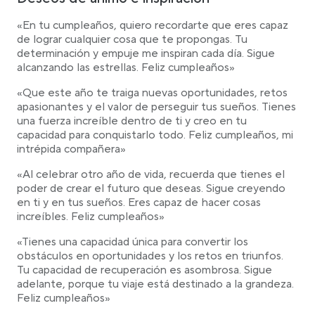
«En tu cumpleaños, quiero recordarte que eres capaz
de lograr cualquier cosa que te propongas. Tu
determinación y empuje me inspiran cada día. Sigue
alcanzando las estrellas. Feliz cumpleaños»
«Que este año te traiga nuevas oportunidades, retos
apasionantes y el valor de perseguir tus sueños. Tienes
una fuerza increíble dentro de ti y creo en tu
capacidad para conquistarlo todo. Feliz cumpleaños, mi
intrépida compañera»
«Al celebrar otro año de vida, recuerda que tienes el
poder de crear el futuro que deseas. Sigue creyendo
en ti y en tus sueños. Eres capaz de hacer cosas
increíbles. Feliz cumpleaños»
«Tienes una capacidad única para convertir los
obstáculos en oportunidades y los retos en triunfos.
Tu capacidad de recuperación es asombrosa. Sigue
adelante, porque tu viaje está destinado a la grandeza.
Feliz cumpleaños»