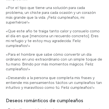
«Por el tipo que tiene una solución para cada
problema, un chiste para cada ocasión y un corazón
más grande que la vida. ¡Feliz cumpleaños, mi
superhéroe!»
«Que este año te traiga tanto calor y consuelo como
el día en que [menciona un recuerdo concreto]. Eres
mi refugio y te estoy muy agradecida. Feliz
cumpleaños!»
«Para el hombre que sabe cómo convertir un día
ordinario en uno extraordinario con un simple toque de
tu mano. Brindo por más momentos mágicos. Feliz
cumpleaños!»
«Deseando a la persona que completa mis frases y
entiende mis pensamientos tácitos un cumpleaños tan
intuitivo y maravilloso como tú. Feliz cumpleaños!»
Deseos románticos de cumpleaños