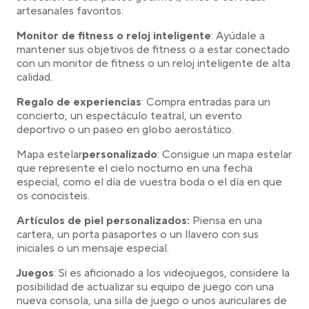
artesanales favoritos.
Monitor de fitness o reloj inteligente
: Ayúdale a
mantener sus objetivos de fitness o a estar conectado
con un monitor de fitness o un reloj inteligente de alta
calidad.
Regalo de experiencias
: Compra entradas para un
concierto, un espectáculo teatral, un evento
deportivo o un paseo en globo aerostático.
Mapa estelar
personalizado
: Consigue un mapa estelar
que represente el cielo nocturno en una fecha
especial, como el día de vuestra boda o el día en que
os conocisteis.
Artículos de piel personalizados:
Piensa en una
cartera, un porta pasaportes o un llavero con sus
iniciales o un mensaje especial.
Juegos
: Si es aficionado a los videojuegos, considere la
posibilidad de actualizar su equipo de juego con una
nueva consola, una silla de juego o unos auriculares de