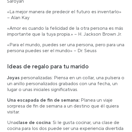
Saroyan
«La mejor manera de predecir el futuro es inventarlo»
– Alan Kay
«Amor es cuando la felicidad de la otra persona es más
importante que la tuya propia.» – H. Jackson Brown Jr.
«Para el mundo, puedes ser una persona, pero para una
persona puedes ser el mundo» – Dr. Seuss
Ideas de regalo para tu marido
Joyas
personalizadas: Piensa en un collar, una pulsera o
un anillo personalizados grabados con una fecha, un
lugar o unas iniciales significativas.
Una escapada de fin de semana:
Planea un viaje
sorpresa de fin de semana a un destino que él quiera
visitar.
Una
clase de cocina
: Si le gusta cocinar, una clase de
cocina para los dos puede ser una experiencia divertida