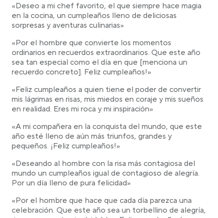
«Deseo a mi chef favorito, el que siempre hace magia
en la cocina, un cumpleaños lleno de deliciosas
sorpresas y aventuras culinarias»
«Por el hombre que convierte los momentos
ordinarios en recuerdos extraordinarios. Que este año
sea tan especial como el día en que [menciona un
recuerdo concreto]. Feliz cumpleaños!»
«Feliz cumpleaños a quien tiene el poder de convertir
mis lágrimas en risas, mis miedos en coraje y mis sueños
en realidad. Eres mi roca y mi inspiración»
«A mi compañera en la conquista del mundo, que este
año esté lleno de aún más triunfos, grandes y
pequeños. ¡Feliz cumpleaños!»
«Deseando al hombre con la risa más contagiosa del
mundo un cumpleaños igual de contagioso de alegría.
Por un día lleno de pura felicidad»
«Por el hombre que hace que cada día parezca una
celebración. Que este año sea un torbellino de alegría,