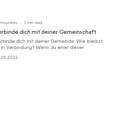
·
mmunities
3 min read
rbinde dich mit deiner Gemeinschaft
rbinde dich mit deiner Gemeinde: Wie bleibst
 in Verbindung? Wenn du einer dieser…
.05.2022