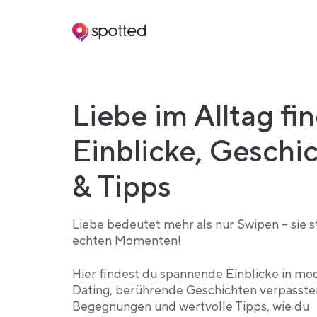
Main navigation
Liebe im Alltag fi
Einblicke, Geschi
& Tipps
Liebe bedeutet mehr als nur Swipen – sie s
echten Momenten!
Hier findest du spannende Einblicke in mo
Dating, berührende Geschichten verpasste
Begegnungen und wertvolle Tipps, wie du