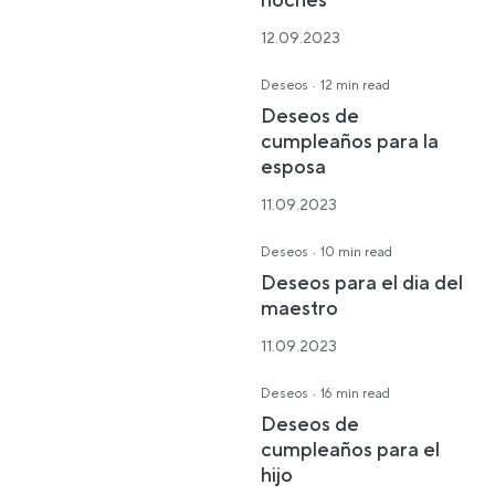
noches
12.09.2023
·
Deseos
12 min read
Deseos de
cumpleaños para la
esposa
11.09.2023
·
Deseos
10 min read
Deseos para el dia del
maestro
11.09.2023
·
Deseos
16 min read
Deseos de
cumpleaños para el
hijo