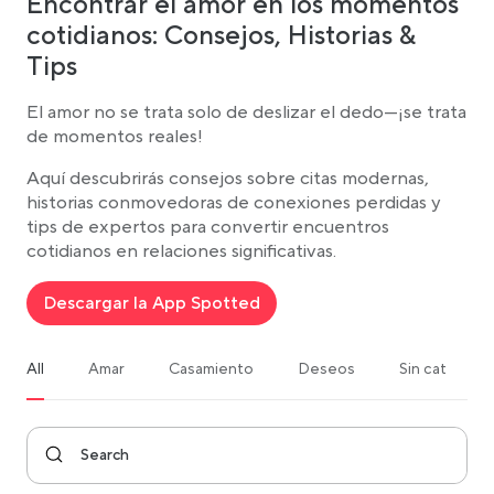
Encontrar el amor en los momentos
cotidianos: Consejos, Historias &
Tips
El amor no se trata solo de deslizar el dedo—¡se trata
de momentos reales!
Aquí descubrirás consejos sobre citas modernas,
historias conmovedoras de conexiones perdidas y
tips de expertos para convertir encuentros
cotidianos en relaciones significativas.
Descargar la App Spotted
All
Amar
Casamiento
Deseos
Sin categoriz