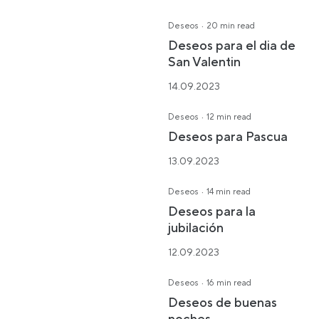
·
Deseos
20 min read
Deseos para el dia de
San Valentin
14.09.2023
·
Deseos
12 min read
Deseos para Pascua
13.09.2023
·
Deseos
14 min read
Deseos para la
jubilación
12.09.2023
·
Deseos
16 min read
Deseos de buenas